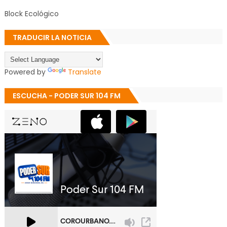
Block Ecológico
TRADUCIR LA NOTICIA
Powered by
Translate
ESCUCHA - PODER SUR 104 FM