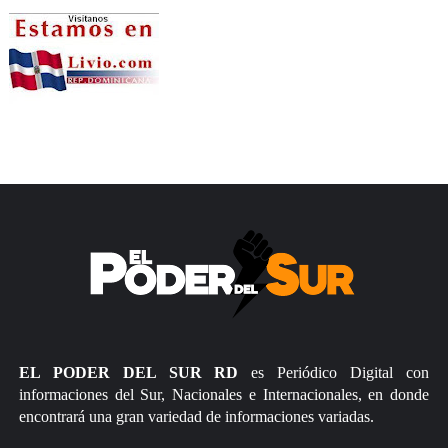
EL PODER DEL SUR RD
es Periódico Digital con
informaciones del Sur, Nacionales e Internacionales, en donde
encontrará una gran variedad de informaciones variadas.