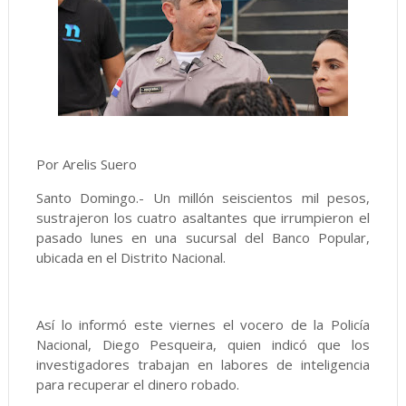
Por Arelis Suero
Santo Domingo.- Un millón seiscientos mil pesos,
sustrajeron los cuatro asaltantes que irrumpieron el
pasado lunes en una sucursal del Banco Popular,
ubicada en el Distrito Nacional.
Así lo informó este viernes el vocero de la Policía
Nacional, Diego Pesqueira, quien indicó que los
investigadores trabajan en labores de inteligencia
para recuperar el dinero robado.