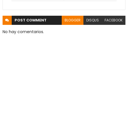
POST
COMMENT
BLOGGER
DISQUS
FACEBOOK
No hay comentarios.