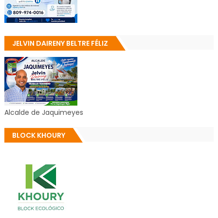
JELVIN DAIRENY BELTRE FÉLIZ
Alcalde de Jaquimeyes
BLOCK KHOURY