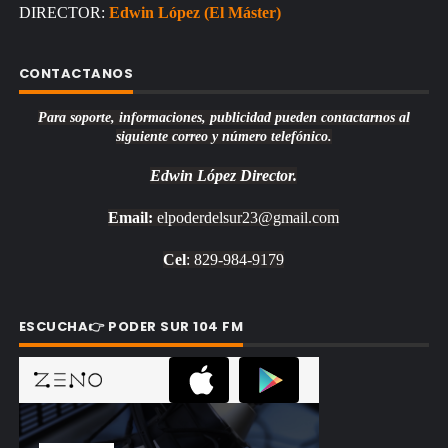
DIRECTOR:
Edwin López (El Máster)
CONTACTANOS
Para soporte, informaciones, publicidad pueden contactarnos al
siguiente correo y número telefónico.
Edwin López
Director.
Email:
elpoderdelsur23@gmail.com
Cel
: 829-984-9179
ESCUCHA👉 PODER SUR 104 FM