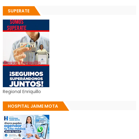
SUPERATE
Regional Enriquillo
HOSPITAL JAIME MOTA