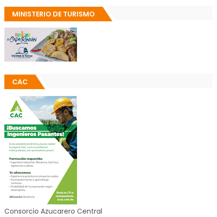
MINISTERIO DE TURISMO
CAC
Consorcio Azucarero Central