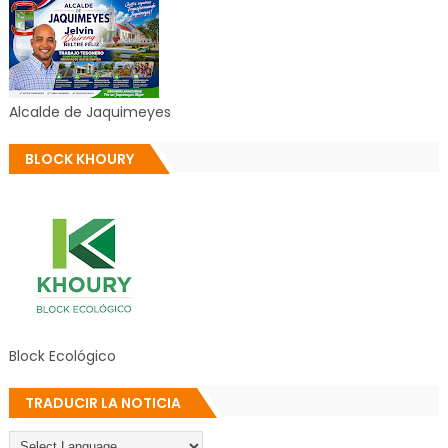
Alcalde de Jaquimeyes
BLOCK KHOURY
Block Ecológico
TRADUCIR LA NOTICIA