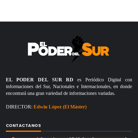
EL PODER DEL SUR RD
es Periódico Digital con
informaciones del Sur, Nacionales e Internacionales, en donde
encontrará una gran variedad de informaciones variadas.
DIRECTOR:
Edwin López (El Máster)
CONTACTANOS