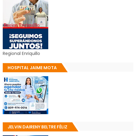
Regional Enriquillo
HOSPITAL JAIME MOTA
JELVIN DAIRENY BELTRE FÉLIZ