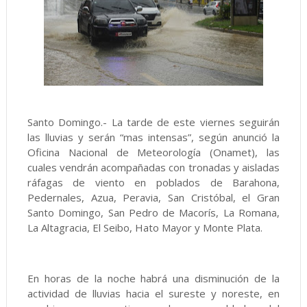
Santo Domingo.- La tarde de este viernes seguirán
las lluvias y serán “mas intensas”, según anunció la
Oficina Nacional de Meteorología (Onamet), las
cuales vendrán acompañadas con tronadas y aisladas
ráfagas de viento en poblados de Barahona,
Pedernales, Azua, Peravia, San Cristóbal, el Gran
Santo Domingo, San Pedro de Macorís, La Romana,
La Altagracia, El Seibo, Hato Mayor y Monte Plata.
En horas de la noche habrá una disminución de la
actividad de lluvias hacia el sureste y noreste, en