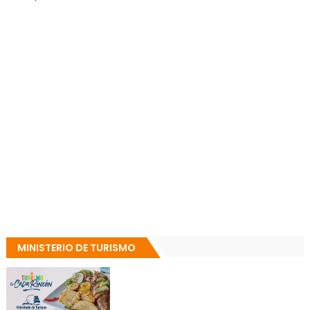
MINISTERIO DE TURISMO