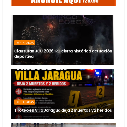
DESTACADAS
Clausuran JCC 2026; RD cierra histórica actuación
deportiva
DESTACADAS
Tiroteo en Villa Jaragua deja 2 muertos y 2 heridos