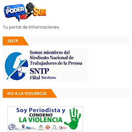
Tu portal de informaciones.
SNTP
NO A LA VIOLENCIA