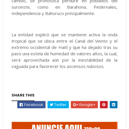
cambio, se pronostica perdure en poblados del
suroeste, como en Barahona, Pedernales,
Independencia y Bahoruco principalmente.
La entidad explicó que se mantiene activa la onda
tropical que se ubica entre el Canal del Viento y el
extremo occidental de Haití y que ha dejado tras su
paso una estela de humedad de valores altos, la cual,
será aprovechada aún por la inestabilidad de la
vaguada para favorecer los ascensos nubosos.
SHARE THIS
Facebook
Twitter
Google+