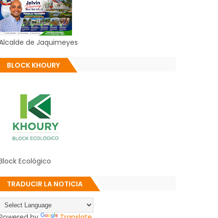
Alcalde de Jaquimeyes
BLOCK KHOURY
Block Ecológico
TRADUCIR LA NOTICIA
Powered by
Translate