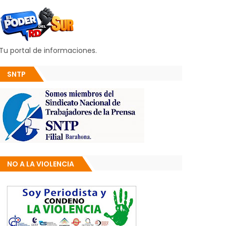
Tu portal de informaciones.
SNTP
NO A LA VIOLENCIA