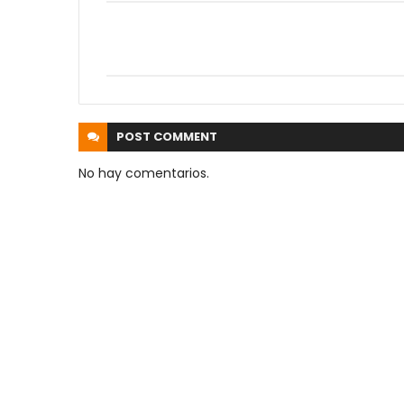
POST
COMMENT
No hay comentarios.