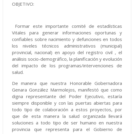
OBJETIVO:
Formar este importante comité de estadísticas
Vitales para generar informaciones oportunas y
confiables sobre nacimiento y defunciones en todos
los niveles técnicos administrativos (municipal)
provincial, nacional) en apoyo del registro civil , el
análisis socio-demográfico, la planificación y evolución
del impacto de los programas/intervenciones de
salud.
De manera que nuestra Honorable Gobernadora
Genara González Marmolejos, manifestó que como
digna representante del Poder Ejecutivo, estaría
siempre disponible y con las puertas abiertas para
todo tipo de colaboración a estos proyectos, por
que de esta manera la salud organizada llevará
soluciones a todo tipo de ser humano en nuestra
provincia que representa para el Gobierno de