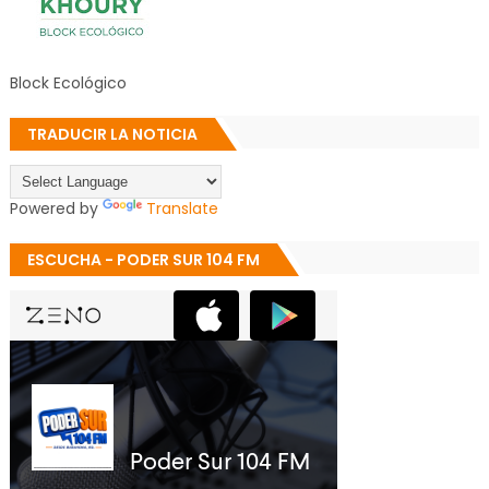
Block Ecológico
TRADUCIR LA NOTICIA
Powered by
Translate
ESCUCHA - PODER SUR 104 FM