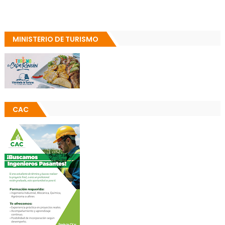
MINISTERIO DE TURISMO
CAC