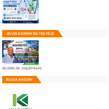
JELVIN DAIRENY BELTRE FÉLIZ
Alcalde de Jaquimeyes
BLOCK KHOURY