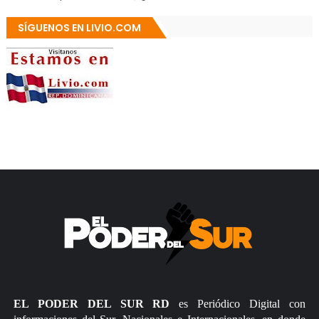
SÍGUENOS EN LIVIO.COM
EL PODER DEL SUR RD
es Periódico Digital con