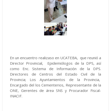
En un encuentro realizaso en UCATEBA, que reunió a
Director Provincial, Epidemiólogos de la DPS, así
como Enc. Sistema de Información de la DPS.
Directores de Centros del Estado Civil de la
Provincia; Los Ayuntamientos de la Provincia,
Encargado del los Cementerios, Representante de la
ONE, Gerentes de área SNS y Procurador Fiscal-
INACIF.