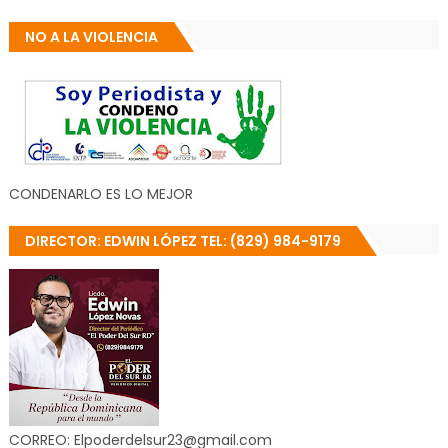
NO A LA VIOLENCIA
CONDENARLO ES LO MEJOR
DIRECTOR: EDWIN LÓPEZ TEL: (829) 984-9179
CORREO: Elpoderdelsur23@gmail.com