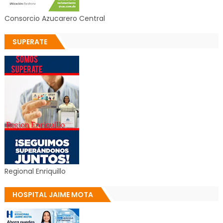
Consorcio Azucarero Central
SUPERATE
Regional Enriquillo
HOSPITAL JAIME MOTA