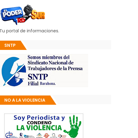
Tu portal de informaciones.
SNTP
NO A LA VIOLENCIA