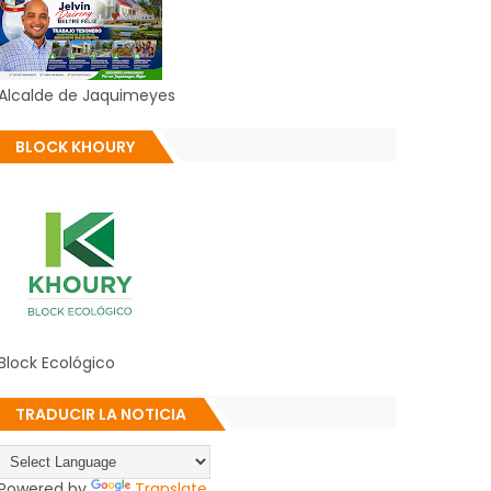
Alcalde de Jaquimeyes
BLOCK KHOURY
Block Ecológico
TRADUCIR LA NOTICIA
Powered by
Translate