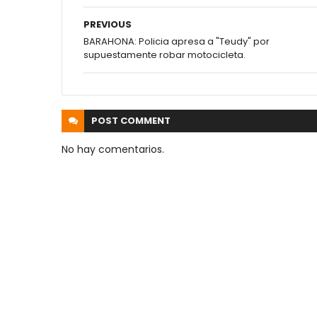
PREVIOUS
BARAHONA: Policia apresa a "Teudy" por
supuestamente robar motocicleta.
POST
COMMENT
No hay comentarios.