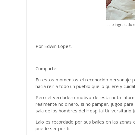
Lalo ingresado e
Por Edwin López. -
Comparte:
En estos momentos el reconocido personaje p
hacia reír a todo un pueblo que lo quiere y cuid
Pero el verdadero motivo de esta nota informa
realmente no dinero, si no pamper, jugos para 
sala de los hombres del Hospital Universitario 
Lalo es recordado por sus bailes en las zonas 
puede ser por ti.