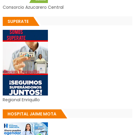
Consorcio Azucarero Central
SUPERATE
Regional Enriquillo
HOSPITAL JAIME MOTA