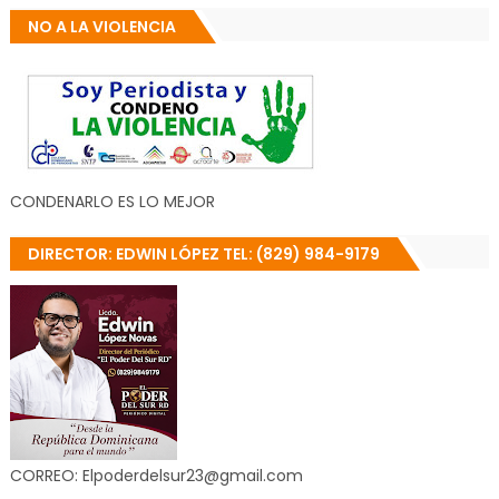
NO A LA VIOLENCIA
CONDENARLO ES LO MEJOR
DIRECTOR: EDWIN LÓPEZ TEL: (829) 984-9179
CORREO: Elpoderdelsur23@gmail.com