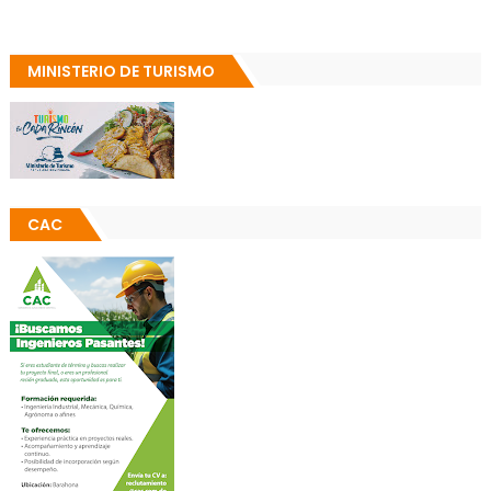
MINISTERIO DE TURISMO
CAC