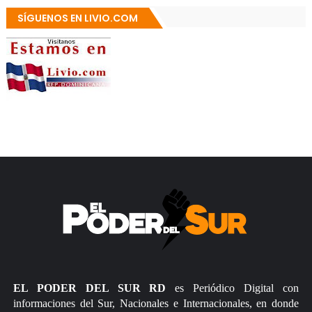
SÍGUENOS EN LIVIO.COM
EL PODER DEL SUR RD
es Periódico Digital con
informaciones del Sur, Nacionales e Internacionales, en donde