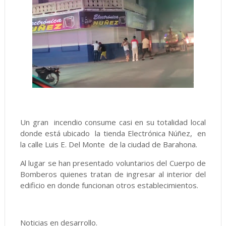
Un gran incendio consume casi en su totalidad local
donde está ubicado la tienda Electrónica Núñez, en
la calle Luis E. Del Monte de la ciudad de Barahona.
Al lugar se han presentado voluntarios del Cuerpo de
Bomberos quienes tratan de ingresar al interior del
edificio en donde funcionan otros establecimientos.
Noticias en desarrollo.