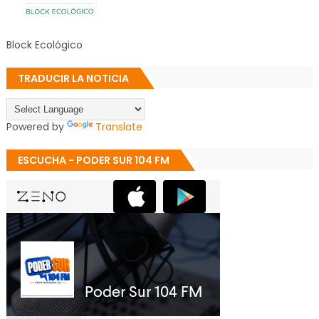
Block Ecológico
TRADUCIR LA NOTICIA
Powered by
Translate
ESCUCHA - PODER SUR 104 FM