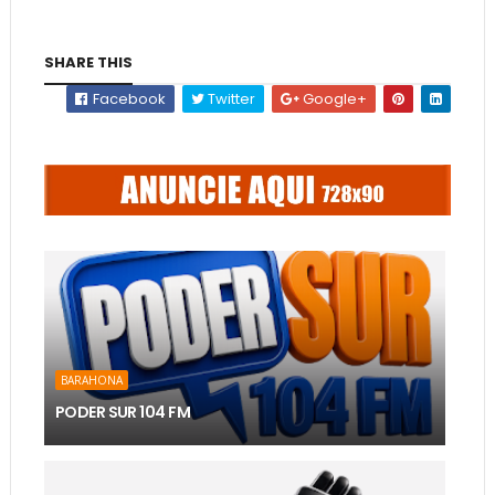
SHARE THIS
Facebook
Twitter
Google+
BARAHONA
PODER SUR 104 FM