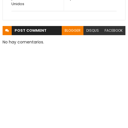
Unidos
POST
COMMENT
BLOGGER
DISQUS
FACEBOOK
No hay comentarios.