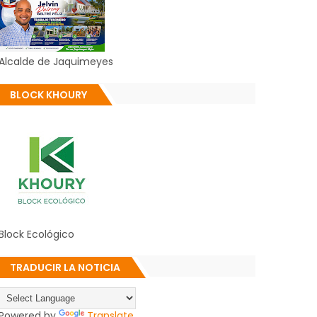
Alcalde de Jaquimeyes
BLOCK KHOURY
Block Ecológico
TRADUCIR LA NOTICIA
Powered by
Translate