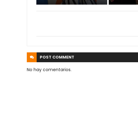
POST
COMMENT
No hay comentarios.