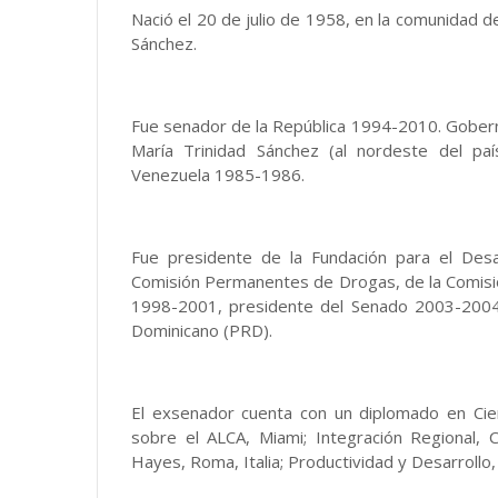
Nació el 20 de julio de 1958, en la comunidad de
Sánchez.
Fue senador de la República 1994-2010. Goberna
María Trinidad Sánchez (al nordeste del pa
Venezuela 1985-1986.
Fue presidente de la Fundación para el Desar
Comisión Permanentes de Drogas, de la Comisi
1998-2001, presidente del Senado 2003-2004,
Dominicano (PRD).
El exsenador cuenta con un diplomado en Cienci
sobre el ALCA, Miami; Integración Regional, Ch
Hayes, Roma, Italia; Productividad y Desarrollo,