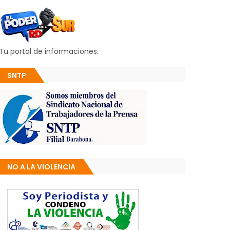
Tu portal de informaciones.
SNTP
NO A LA VIOLENCIA