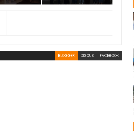
BLOGGER
DISQUS
FACEBOOK