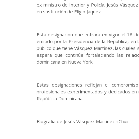
ex ministro de Interior y Policía, Jesús Vásqu
en sustitución de Eligio Jáquez.
Esta designación que entrará en vigor el 16 
emitido por la Presidencia de la República, en 
público que tiene Vásquez Martínez, las cuales
espera que continúe fortaleciendo las relac
dominicana en Nueva York.
Estas designaciones reflejan el compromis
profesionales experimentados y dedicados en ro
República Dominicana.
Biografía de Jesús Vásquez Martínez «Chu»