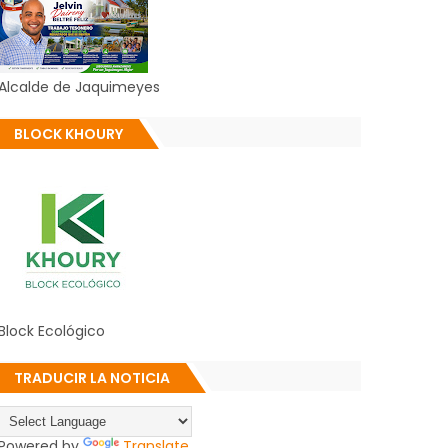
Alcalde de Jaquimeyes
BLOCK KHOURY
Block Ecológico
TRADUCIR LA NOTICIA
Powered by
Translate