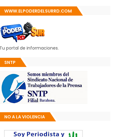
WWW.ELPODERDELSURRD.COM
Tu portal de informaciones.
SNTP
NO A LA VIOLENCIA