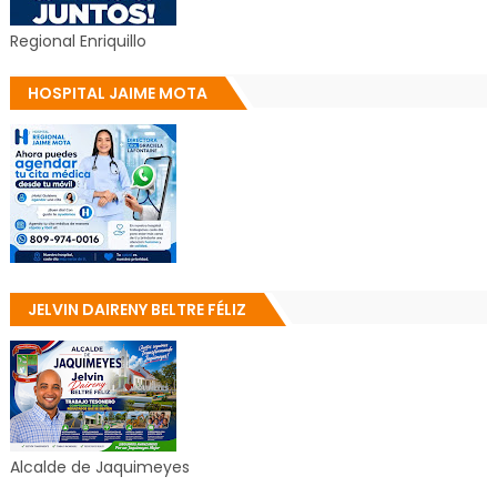
Regional Enriquillo
HOSPITAL JAIME MOTA
JELVIN DAIRENY BELTRE FÉLIZ
Alcalde de Jaquimeyes