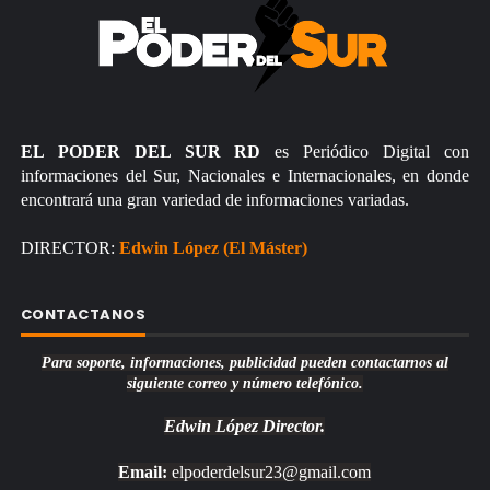
EL PODER DEL SUR RD
es Periódico Digital con
informaciones del Sur, Nacionales e Internacionales, en donde
encontrará una gran variedad de informaciones variadas.
DIRECTOR:
Edwin López (El Máster)
CONTACTANOS
Para soporte, informaciones, publicidad pueden contactarnos al
siguiente correo y número telefónico.
Edwin López
Director.
Email:
elpoderdelsur23@gmail.com