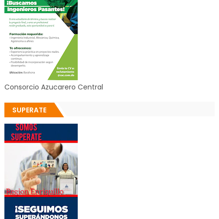
Consorcio Azucarero Central
SUPERATE