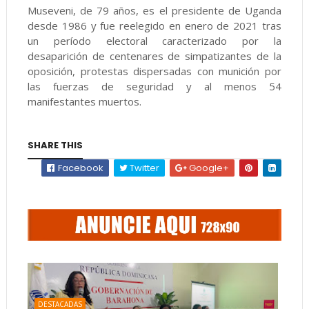
Museveni, de 79 años, es el presidente de Uganda
desde 1986 y fue reelegido en enero de 2021 tras
un período electoral caracterizado por la
desaparición de centenares de simpatizantes de la
oposición, protestas dispersadas con munición por
las fuerzas de seguridad y al menos 54
manifestantes muertos.
SHARE THIS
Facebook
Twitter
Google+
DESTACADAS