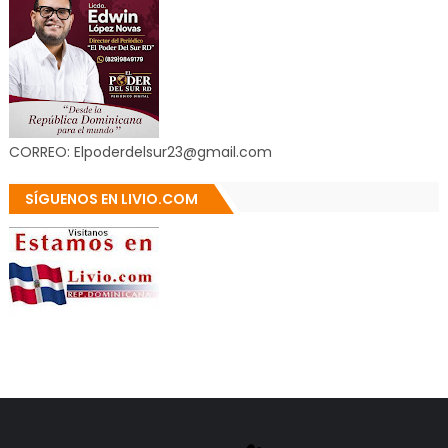
CORREO: Elpoderdelsur23@gmail.com
SÍGUENOS EN LIVIO.COM