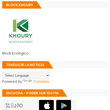
BLOCK KHOURY
Block Ecológico
TRADUCIR LA NOTICIA
Powered by
Translate
ESCUCHA - PODER SUR 104 FM