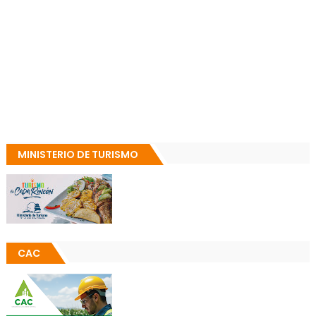
MINISTERIO DE TURISMO
CAC