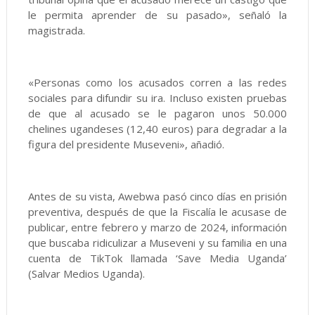
le permita aprender de su pasado», señaló la
magistrada.
«Personas como los acusados corren a las redes
sociales para difundir su ira. Incluso existen pruebas
de que al acusado se le pagaron unos 50.000
chelines ugandeses (12,40 euros) para degradar a la
figura del presidente Museveni», añadió.
Antes de su vista, Awebwa pasó cinco días en prisión
preventiva, después de que la Fiscalía le acusase de
publicar, entre febrero y marzo de 2024, información
que buscaba ridiculizar a Museveni y su familia en una
cuenta de TikTok llamada ‘Save Media Uganda’
(Salvar Medios Uganda).