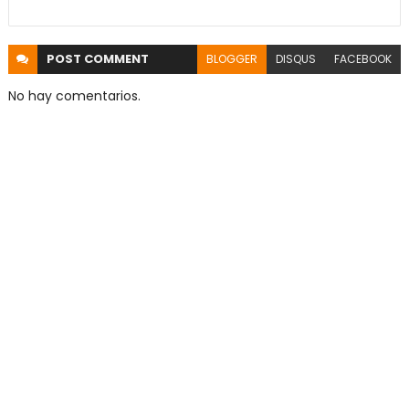
POST
COMMENT
BLOGGER
DISQUS
FACEBOOK
No hay comentarios.