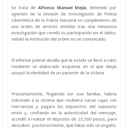
Se trata de
Alfonso Manuel Mejía
, detenido por
agentes de la División de Investigación de Policía
Cibernética de la Policía Nacional en cumplimiento de
una orden de arresto emitida tras una minuciosa
investigación que reveló su participación en el delito,
señaló la institución del orden en un comunicado.
El informe policial detalla que la estafa se llevó a cabo
mediante un elaborado esquema en el que Mejía
usurpó la identidad de un pariente de la víctima.
Presuntamente, fingiendo ser ese familiar, habría
solicitado a la víctima que recibiera varias cajas con
mercancías y pagara los impuestos del supuesto
envío y, confiando en la autenticidad del mensaje,
accedió a realizar el depósito de 23,500 pesos, para
descubrir, posteriormente, que había sido un engaño.