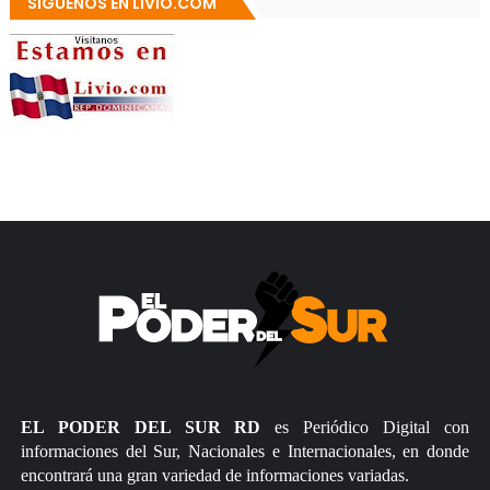
SÍGUENOS EN LIVIO.COM
EL PODER DEL SUR RD
es Periódico Digital con
informaciones del Sur, Nacionales e Internacionales, en donde
encontrará una gran variedad de informaciones variadas.