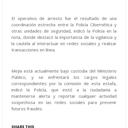
El operativo de arresto fue el resultado de una
coordinación estrecha entre la Policía Cibernética y
otras unidades de seguridad, indicó la Policía en la
nota, donde destacó la importancia de la vigilancia y
la cautela al interactuar en redes sociales y realizar
transacciones en línea.
Mejía está actualmente bajo custodia del Ministerio
Público, y se enfrentará los cargos legales
correspondientes por la comisión de esta estafa,
indicó la Policía, que instó a la ciudadanía a
mantenerse alerta y reportar cualquier actividad
sospechosa en las redes sociales para prevenir
futuros fraudes.
SHARE THIS