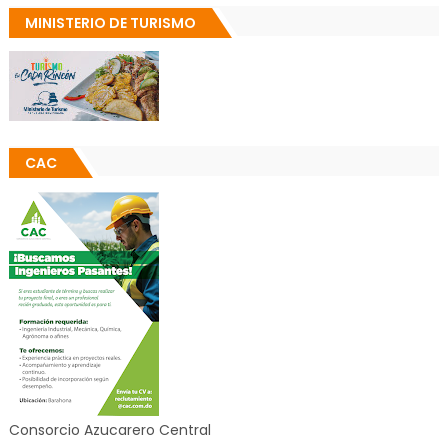
MINISTERIO DE TURISMO
CAC
Consorcio Azucarero Central