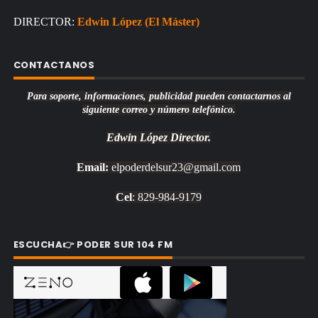
DIRECTOR:
Edwin López (El Máster)
CONTACTANOS
Para soporte, informaciones, publicidad pueden contactarnos al
siguiente correo y número telefónico.
Edwin López
Director.
Email:
elpoderdelsur23@gmail.com
Cel
: 829-984-9179
ESCUCHA👉 PODER SUR 104 FM