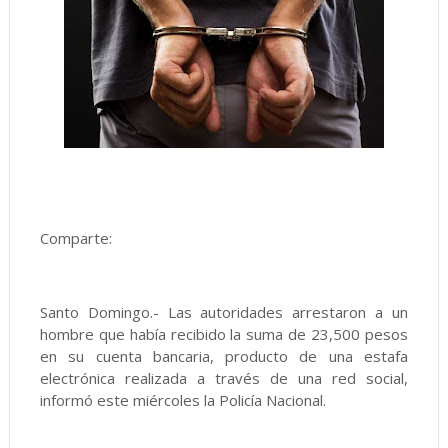
Comparte:
Santo Domingo.- Las autoridades arrestaron a un
hombre que había recibido la suma de 23,500 pesos
en su cuenta bancaria, producto de una estafa
electrónica realizada a través de una red social,
informó este miércoles la Policía Nacional.