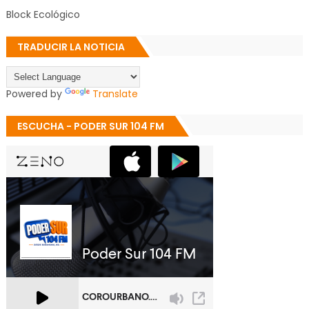
Block Ecológico
TRADUCIR LA NOTICIA
Powered by
Translate
ESCUCHA - PODER SUR 104 FM