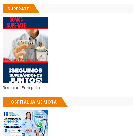
SUPERATE
Regional Enriquillo
HOSPITAL JAIME MOTA