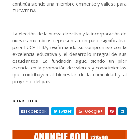
continúa siendo una miembro eminente y valiosa para
FUCATEBA.
La elección de la nueva directiva y la incorporación de
nuevos miembros representan un paso significativo
para FUCATEBA, reafirmando su compromiso con la
excelencia educativa y el desarrollo integral de sus
estudiantes. La fundación sigue siendo un pilar
esencial en la promoción de valores y conocimientos
que contribuyen al bienestar de la comunidad y al
progreso del país.
SHARE THIS
Facebook
Twitter
Google+