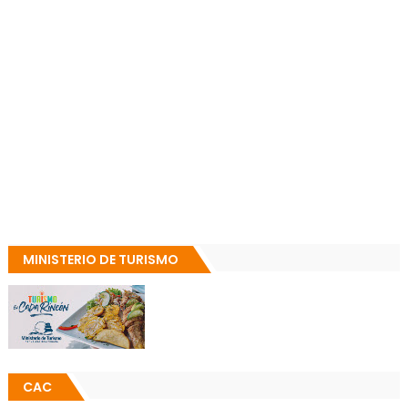
MINISTERIO DE TURISMO
CAC