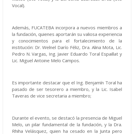
Vocal).
Además, FUCATEBA incorpora a nuevos miembros a
la fundación, quienes aportarán su valiosa experiencia
y conocimientos para el fortalecimiento de la
institución: Dr. Welnel Darío Féliz, Dra. Alina Mota, Lic.
Pedro N. Vargas, Ing. Javier Eduardo Toral Espaillat y
Lic. Miguel Antoine Melo Campos.
Es importante destacar que el Ing. Benjamín Toral ha
pasado de ser tesorero a miembro, y la Lic. Isabel
Taveras de vice secretaria a miembro;
Durante el evento, se destacó la presencia de Miguel
Melo, un pilar fundamental de la fundación, y la Dra.
Rhiha Velásquez, quien ha cesado en la Junta pero