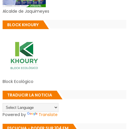
Alcalde de Jaquimeyes
BLOCK KHOURY
Block Ecológico
TRADUCIR LA NOTICIA
Powered by
Translate
ESCUCHA - PODER SUR 104 FM