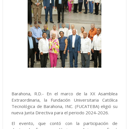
Barahona, R.D.- En el marco de la XX Asamblea
Extraordinaria, la Fundación Universitaria Católica
Tecnológica de Barahona, INC. (FUCATEBA) eligió su
nueva Junta Directiva para el periodo 2024-2026.
El evento, que contó con la participación de