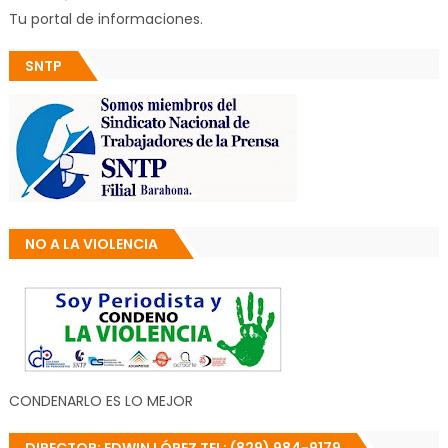
Tu portal de informaciones.
SNTP
NO A LA VIOLENCIA
CONDENARLO ES LO MEJOR