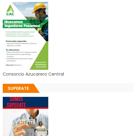
Consorcio Azucarero Central
SUPERATE