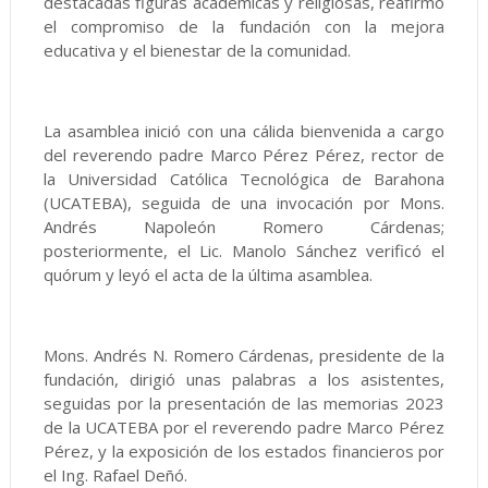
destacadas figuras académicas y religiosas, reafirmó
el compromiso de la fundación con la mejora
educativa y el bienestar de la comunidad.
La asamblea inició con una cálida bienvenida a cargo
del reverendo padre Marco Pérez Pérez, rector de
la Universidad Católica Tecnológica de Barahona
(UCATEBA), seguida de una invocación por Mons.
Andrés Napoleón Romero Cárdenas;
posteriormente, el Lic. Manolo Sánchez verificó el
quórum y leyó el acta de la última asamblea.
Mons. Andrés N. Romero Cárdenas, presidente de la
fundación, dirigió unas palabras a los asistentes,
seguidas por la presentación de las memorias 2023
de la UCATEBA por el reverendo padre Marco Pérez
Pérez, y la exposición de los estados financieros por
el Ing. Rafael Deñó.