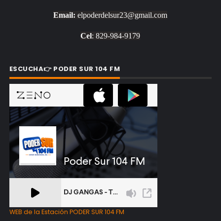
Email:
elpoderdelsur23@gmail.com
Cel
: 829-984-9179
ESCUCHA👉 PODER SUR 104 FM
WEB de la Estación PODER SUR 104 FM