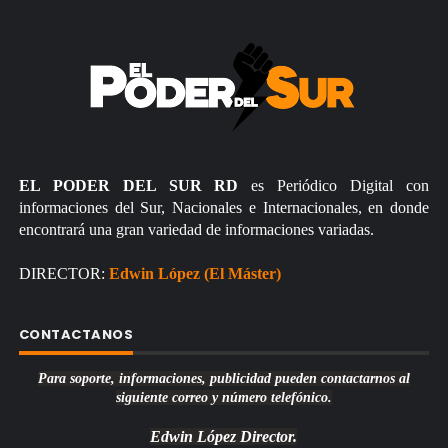
EL PODER DEL SUR RD
es Periódico Digital con
informaciones del Sur, Nacionales e Internacionales, en donde
encontrará una gran variedad de informaciones variadas.
DIRECTOR:
Edwin López (El Máster)
CONTACTANOS
Para soporte, informaciones, publicidad pueden contactarnos al
siguiente correo y número telefónico.
Edwin López
Director.