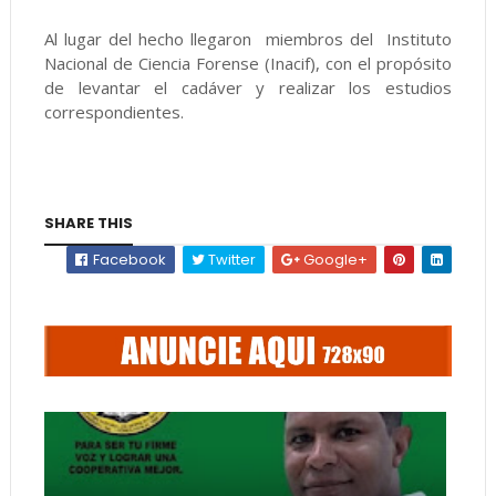
Al lugar del hecho llegaron miembros del Instituto
Nacional de Ciencia Forense (Inacif), con el propósito
de levantar el cadáver y realizar los estudios
correspondientes.
SHARE THIS
Facebook
Twitter
Google+