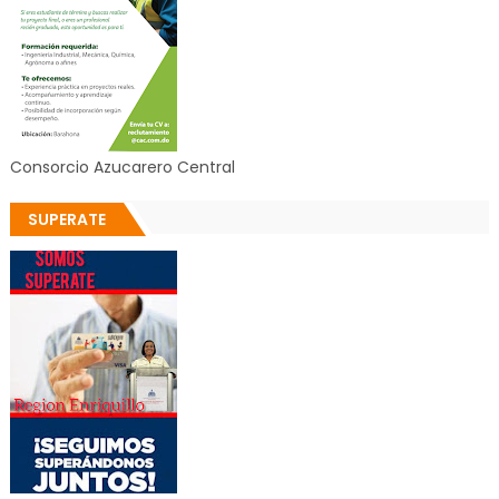
Consorcio Azucarero Central
SUPERATE