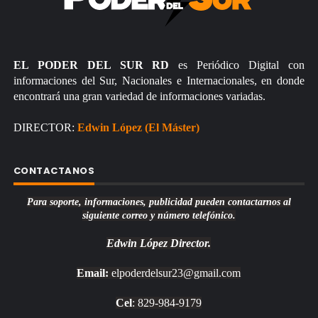
EL PODER DEL SUR RD
es Periódico Digital con
informaciones del Sur, Nacionales e Internacionales, en donde
encontrará una gran variedad de informaciones variadas.
DIRECTOR:
Edwin López (El Máster)
CONTACTANOS
Para soporte, informaciones, publicidad pueden contactarnos al
siguiente correo y número telefónico.
Edwin López
Director.
Email:
elpoderdelsur23@gmail.com
Cel
: 829-984-9179