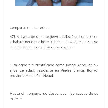
Comparte en tus redes:
AZUA- La tarde de este jueves falleció un hombre en
la habitación de un hotel cabaña en Azua, mientras se
encontraba en compañía de su esposa.
El fallecido fue identificado como Rafael Abreu de 52
años de edad, residente en Piedra Blanca, Bonao,
provincia Monseñor Nouel.
Hasta el momento se desconocen las causas de su
muerte.