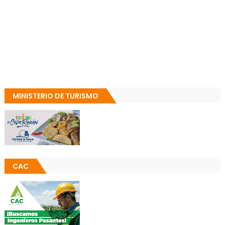
MINISTERIO DE TURISMO
CAC