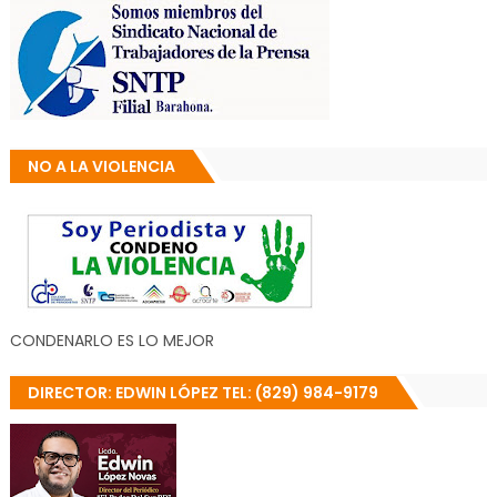
NO A LA VIOLENCIA
CONDENARLO ES LO MEJOR
DIRECTOR: EDWIN LÓPEZ TEL: (829) 984-9179