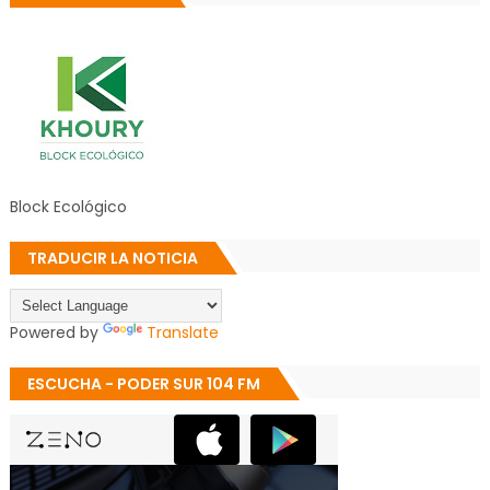
Block Ecológico
TRADUCIR LA NOTICIA
Powered by
Translate
ESCUCHA - PODER SUR 104 FM