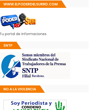
WWW.ELPODERDELSURRD.COM
Tu portal de informaciones.
SNTP
NO A LA VIOLENCIA