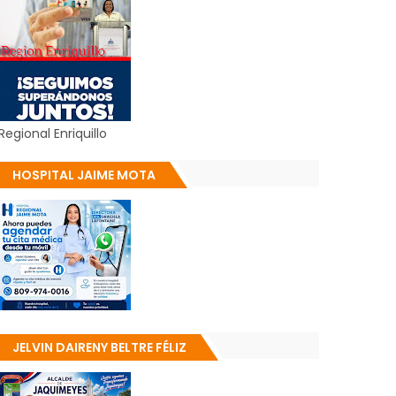
Regional Enriquillo
HOSPITAL JAIME MOTA
JELVIN DAIRENY BELTRE FÉLIZ