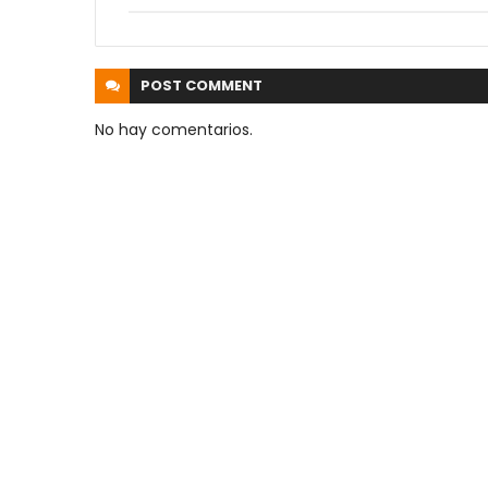
POST
COMMENT
No hay comentarios.