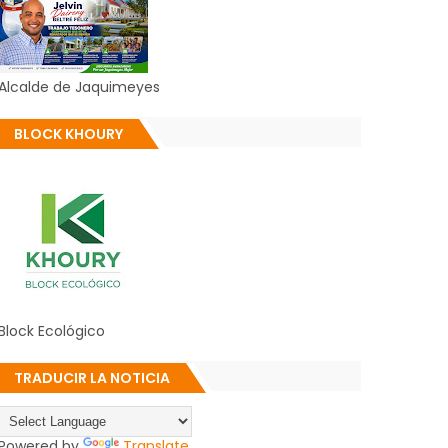
Alcalde de Jaquimeyes
BLOCK KHOURY
Block Ecológico
TRADUCIR LA NOTICIA
Powered by
Translate