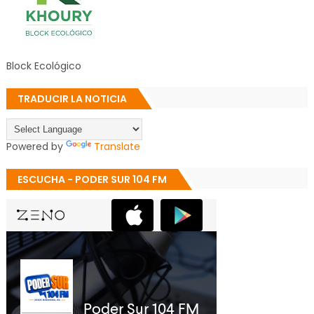
Block Ecológico
TRADUCIR LA NOTICIA
Powered by
Translate
ESCUCHA - PODER SUR 104 FM