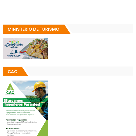
MINISTERIO DE TURISMO
CAC