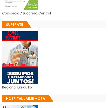
Consorcio Azucarero Central
SUPERATE
Regional Enriquillo
HOSPITAL JAIME MOTA