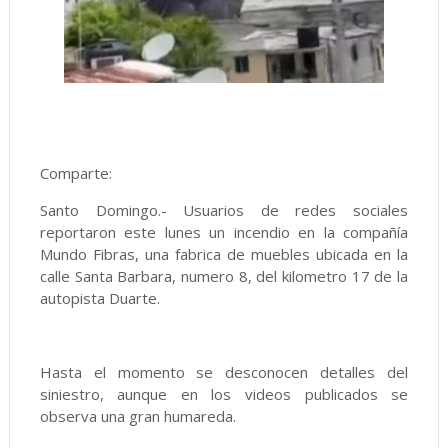
Comparte:
Santo Domingo.- Usuarios de redes sociales
reportaron este lunes un incendio en la compañía
Mundo Fibras, una fabrica de muebles ubicada en la
calle Santa Barbara, numero 8, del kilometro 17 de la
autopista Duarte.
Hasta el momento se desconocen detalles del
siniestro, aunque en los videos publicados se
observa una gran humareda.