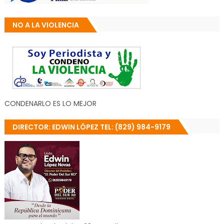
NO A LA VIOLENCIA
CONDENARLO ES LO MEJOR
DIRECTOR: EDWIN LÓPEZ TEL: (829) 984-9179