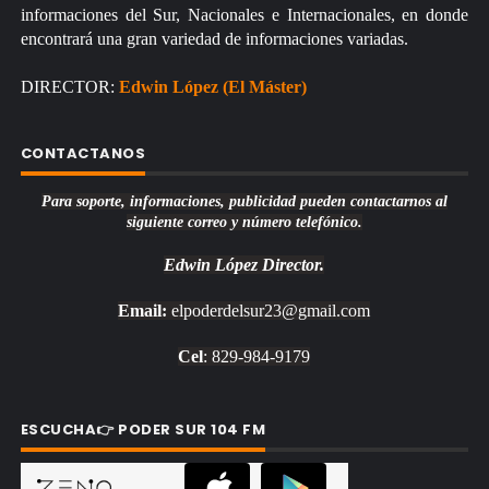
informaciones del Sur, Nacionales e Internacionales, en donde
encontrará una gran variedad de informaciones variadas.
DIRECTOR:
Edwin López (El Máster)
CONTACTANOS
Para soporte, informaciones, publicidad pueden contactarnos al
siguiente correo y número telefónico.
Edwin López
Director.
Email:
elpoderdelsur23@gmail.com
Cel
: 829-984-9179
ESCUCHA👉 PODER SUR 104 FM