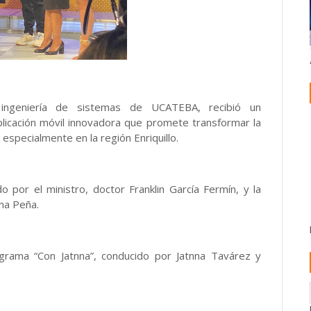
ingeniería de sistemas de UCATEBA, recibió un
licación móvil innovadora que promete transformar la
 especialmente en la región Enriquillo.
por el ministro, doctor Franklin García Fermín, y la
nna Peña.
grama “Con Jatnna”, conducido por Jatnna Tavárez y