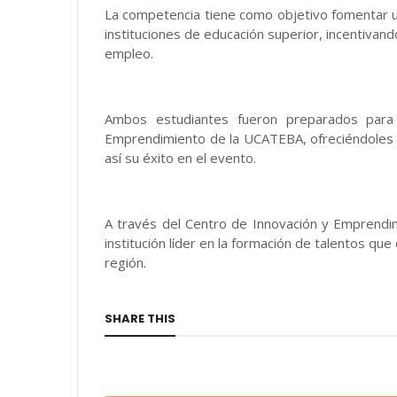
La competencia tiene como objetivo fomentar u
instituciones de educación superior, incentivan
empleo.
Ambos estudiantes fueron preparados para
Emprendimiento de la UCATEBA, ofreciéndoles as
así su éxito en el evento.
A través del Centro de Innovación y Emprend
institución líder en la formación de talentos que
región.
SHARE THIS