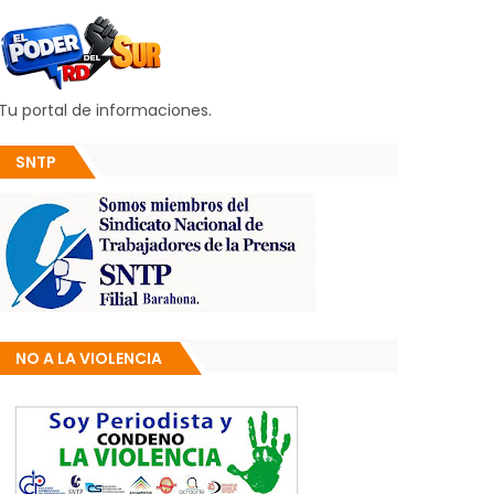
Tu portal de informaciones.
SNTP
NO A LA VIOLENCIA