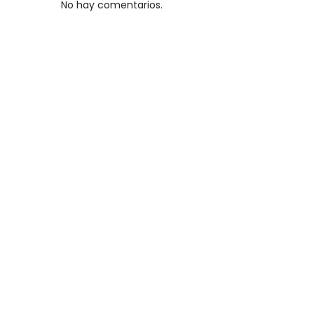
No hay comentarios.