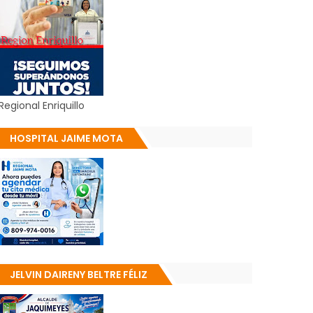
Regional Enriquillo
HOSPITAL JAIME MOTA
JELVIN DAIRENY BELTRE FÉLIZ