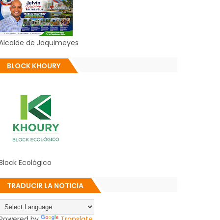
Alcalde de Jaquimeyes
BLOCK KHOURY
Block Ecológico
TRADUCIR LA NOTICIA
Powered by
Translate