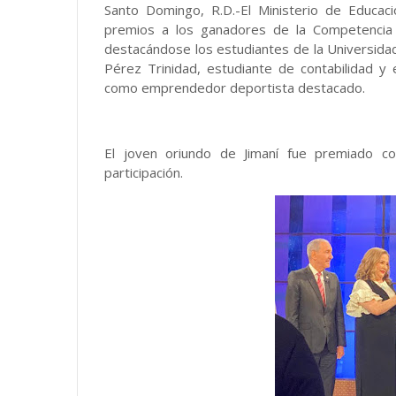
Santo Domingo, R.D.-El Ministerio de Educac
premios a los ganadores de la Competencia
destacándose los estudiantes de la Universida
Pérez Trinidad, estudiante de contabilidad y 
como emprendedor deportista destacado.
El joven oriundo de Jimaní fue premiado 
participación.