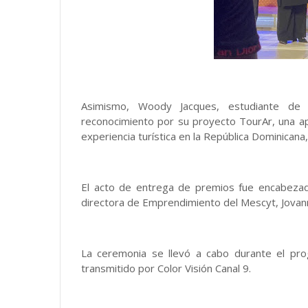
Asimismo, Woody Jacques, estudiante de 
reconocimiento por su proyecto TourAr, una ap
experiencia turística en la República Dominicana,
El acto de entrega de premios fue encabezado 
directora de Emprendimiento del Mescyt, Jova
La ceremonia se llevó a cabo durante el pro
transmitido por Color Visión Canal 9.