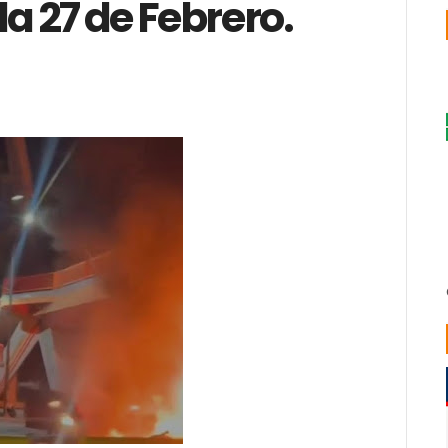
a 27 de Febrero.