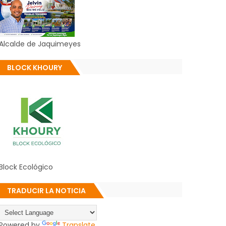
Alcalde de Jaquimeyes
BLOCK KHOURY
Block Ecológico
TRADUCIR LA NOTICIA
Powered by
Translate