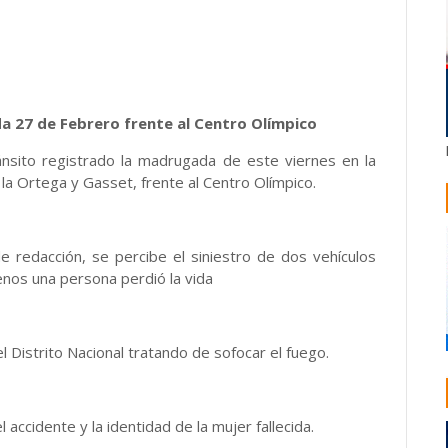
da 27 de Febrero frente al Centro Olímpico
nsito registrado la madrugada de este viernes en la
la Ortega y Gasset, frente al Centro Olímpico.
e redacción, se percibe el siniestro de dos vehículos
enos una persona perdió la vida
istrito Nacional tratando de sofocar el fuego.
ccidente y la identidad de la mujer fallecida.