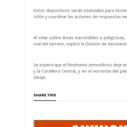
Estos dispositivos serán esenciales para monit
ciclón y coordinar las acciones de respuestas ne
Al volar sobre áreas inaccesibles o peligrosas,
real del terreno, explicó la División de Aeronaves
Se espera que el fenómeno atmosférico deje entr
y la Cordillera Central, y en el noroeste del p
oleaje.
SHARE THIS