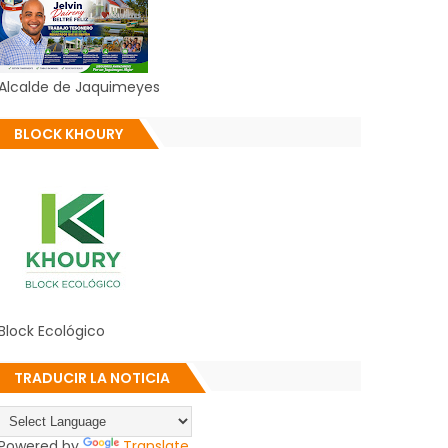
Alcalde de Jaquimeyes
BLOCK KHOURY
Block Ecológico
TRADUCIR LA NOTICIA
Powered by
Translate