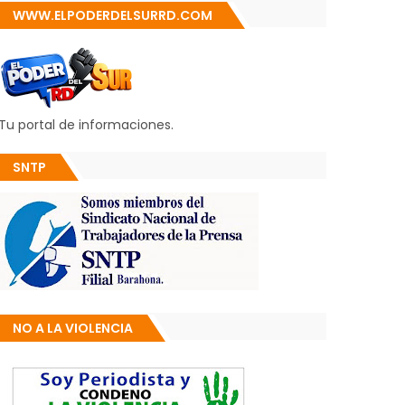
WWW.ELPODERDELSURRD.COM
Tu portal de informaciones.
SNTP
NO A LA VIOLENCIA