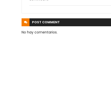
POST
COMMENT
No hay comentarios.