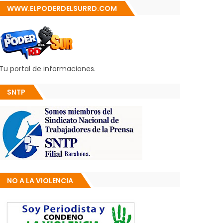
WWW.ELPODERDELSURRD.COM
Tu portal de informaciones.
SNTP
NO A LA VIOLENCIA