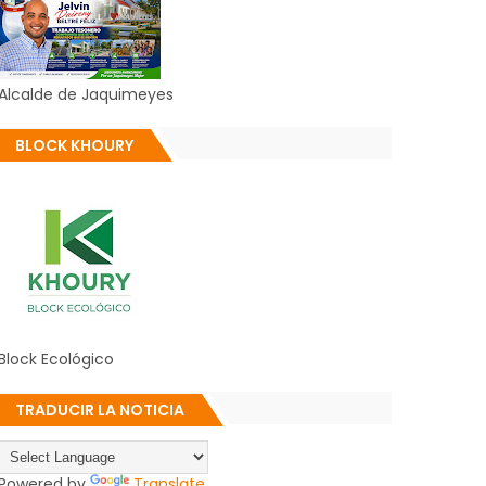
Alcalde de Jaquimeyes
BLOCK KHOURY
Block Ecológico
TRADUCIR LA NOTICIA
Powered by
Translate