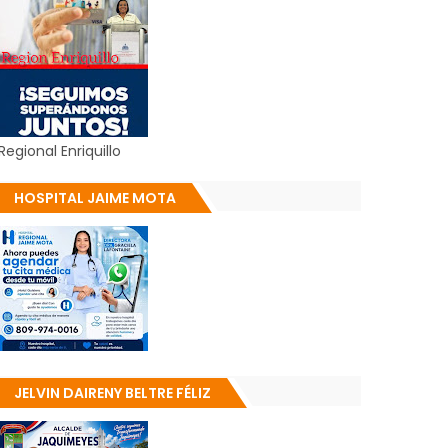
Regional Enriquillo
HOSPITAL JAIME MOTA
JELVIN DAIRENY BELTRE FÉLIZ