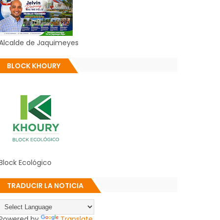
Alcalde de Jaquimeyes
BLOCK KHOURY
Block Ecológico
TRADUCIR LA NOTICIA
Powered by
Translate