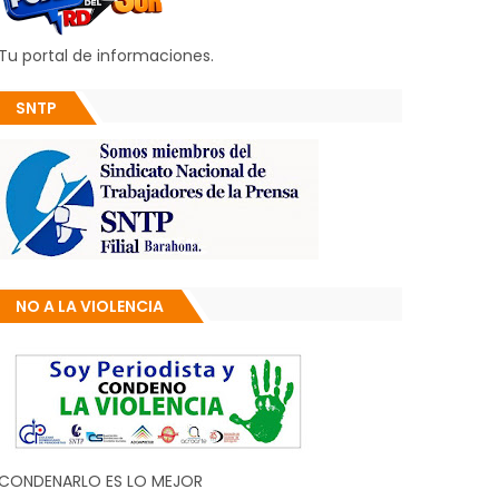
Tu portal de informaciones.
SNTP
NO A LA VIOLENCIA
CONDENARLO ES LO MEJOR