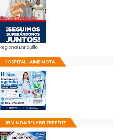
Regional Enriquillo
HOSPITAL JAIME MOTA
JELVIN DAIRENY BELTRE FÉLIZ