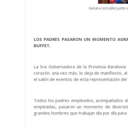
Genara González junto 
LOS PADRES PASARON UN MOMENTO AGRA
BUFFET.
La Sra. Gobernadora de la Provincia Baraho
corazón, una vez más, lo deja de manifiesto, al
el salón de eventos de esta representación del
Todos los padres empleados, acompañados de
empleadas, pasaron un momento de diversión
grandes hombres que trabajan día por día para l