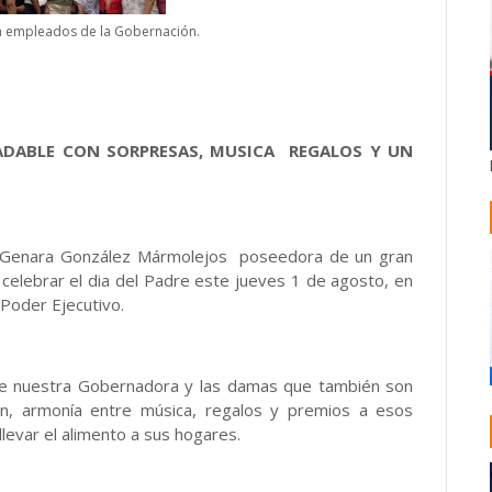
a empleados de la Gobernación.
DABLE CON SORPRESAS, MUSICA REGALOS Y UN
na Genara González Mármolejos poseedora de un gran
 celebrar el dia del Padre este jueves 1 de agosto, en
 Poder Ejecutivo.
 nuestra Gobernadora y las damas que también son
, armonía entre música, regalos y premios a esos
levar el alimento a sus hogares.