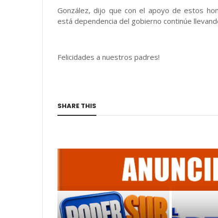
González, dijo que con el apoyo de estos ho
está dependencia del gobierno continúe llevando
Felicidades a nuestros padres!
SHARE THIS