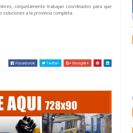
mbres, conjuntamente trabajan coordinados para que
 soluciones a la provincia completa.
Facebook
Twitter
Google+