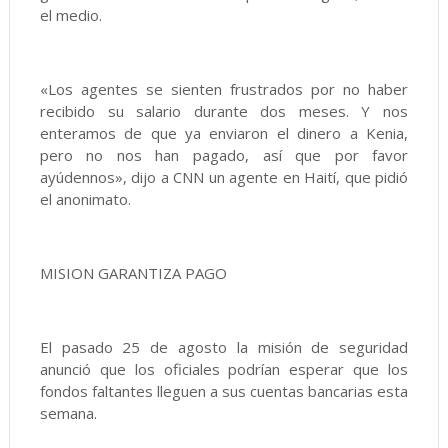
el medio.
«Los agentes se sienten frustrados por no haber
recibido su salario durante dos meses. Y nos
enteramos de que ya enviaron el dinero a Kenia,
pero no nos han pagado, así que por favor
ayúdennos», dijo a CNN un agente en Haití, que pidió
el anonimato.
MISION GARANTIZA PAGO
El pasado 25 de agosto la misión de seguridad
anunció que los oficiales podrían esperar que los
fondos faltantes lleguen a sus cuentas bancarias esta
semana.