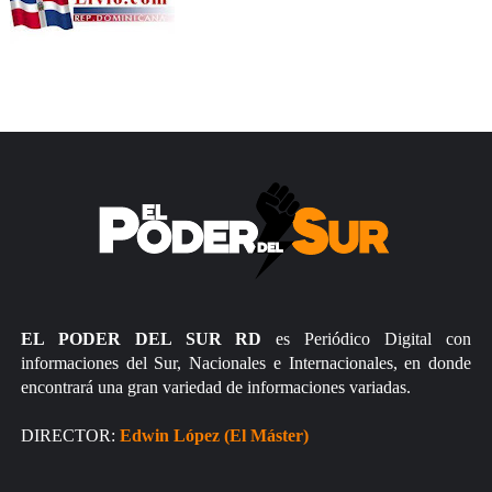
EL PODER DEL SUR RD
es Periódico Digital con
informaciones del Sur, Nacionales e Internacionales, en donde
encontrará una gran variedad de informaciones variadas.
DIRECTOR:
Edwin López (El Máster)