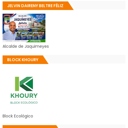
JELVIN DAIRENY BELTRE FÉLIZ
Alcalde de Jaquimeyes
BLOCK KHOURY
Block Ecológico