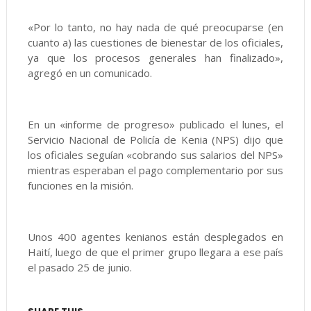
«Por lo tanto, no hay nada de qué preocuparse (en
cuanto a) las cuestiones de bienestar de los oficiales,
ya que los procesos generales han finalizado»,
agregó en un comunicado.
En un «informe de progreso» publicado el lunes, el
Servicio Nacional de Policía de Kenia (NPS) dijo que
los oficiales seguían «cobrando sus salarios del NPS»
mientras esperaban el pago complementario por sus
funciones en la misión.
Unos 400 agentes kenianos están desplegados en
Haití, luego de que el primer grupo llegara a ese país
el pasado 25 de junio.