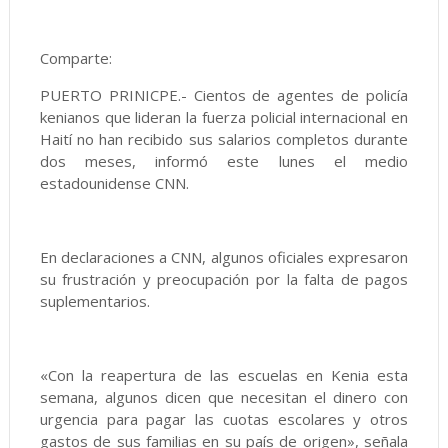
Comparte:
PUERTO PRINICPE.- Cientos de agentes de policía
kenianos que lideran la fuerza policial internacional en
Haití no han recibido sus salarios completos durante
dos meses, informó este lunes el medio
estadounidense CNN.
En declaraciones a CNN, algunos oficiales expresaron
su frustración y preocupación por la falta de pagos
suplementarios.
«Con la reapertura de las escuelas en Kenia esta
semana, algunos dicen que necesitan el dinero con
urgencia para pagar las cuotas escolares y otros
gastos de sus familias en su país de origen», señala