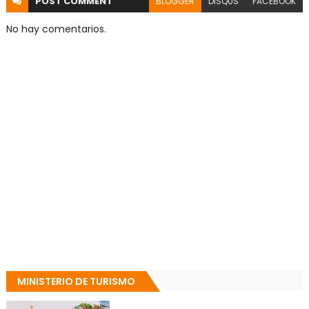
POST
COMMENT
BLOGGER
DISQUS
FACEBOOK
No hay comentarios.
MINISTERIO DE TURISMO