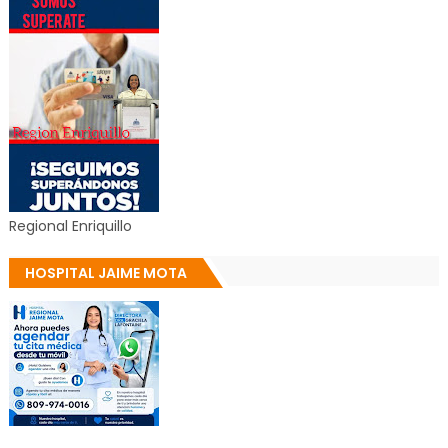
Regional Enriquillo
HOSPITAL JAIME MOTA