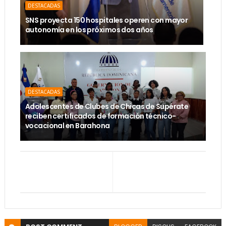
DESTACADAS
SNS proyecta 150 hospitales operen con mayor
autonomía en los próximos dos años
DESTACADAS
Adolescentes de Clubes de Chicas de Supérate
reciben certificados de formación técnico-
vocacional en Barahona