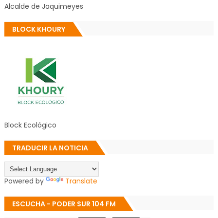
Alcalde de Jaquimeyes
BLOCK KHOURY
Block Ecológico
TRADUCIR LA NOTICIA
Powered by
Translate
ESCUCHA - PODER SUR 104 FM