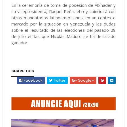
En la ceremonia de toma de posesión de Abinader y
su vicepresidenta, Raquel Peña, el rey coincidirá con
otros mandatarios latinoamericanos, en un contexto
marcado por la situación en Venezuela y las dudas
sobre el resultado de las elecciones del pasado 28
de julio en las que Nicolás Maduro se ha declarado
ganador.
SHARE THIS
Facebook
Twitter
Google+