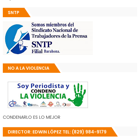
SNTP
NO A LA VIOLENCIA
CONDENARLO ES LO MEJOR
DIRECTOR: EDWIN LÓPEZ TEL: (829) 984-9179