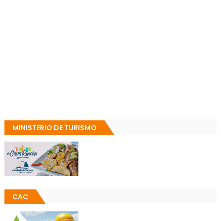
MINISTERIO DE TURISMO
CAC