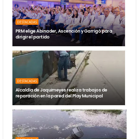
DESTACADAS
PRM elige Abinader, Ascención y Garrigó para
dirigir el partido
DESTACADAS
Alcaldía de Jaquimeyes realiza trabajos de
reparación en la pared del Play Municipal