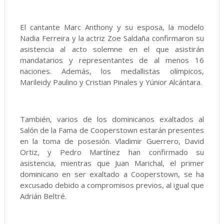
El cantante Marc Anthony y su esposa, la modelo
Nadia Ferreira y la actriz Zoe Saldaña confirmaron su
asistencia al acto solemne en el que asistirán
mandatarios y representantes de al menos 16
naciones. Además, los medallistas olímpicos,
Marileidy Paulino y Cristian Pinales y Yúnior Alcántara.
También, varios de los dominicanos exaltados al
Salón de la Fama de Cooperstown estarán presentes
en la toma de posesión. Vladimir Guerrero, David
Ortiz, y Pedro Martínez han confirmado su
asistencia, mientras que Juan Marichal, el primer
dominicano en ser exaltado a Cooperstown, se ha
excusado debido a compromisos previos, al igual que
Adrián Beltré.