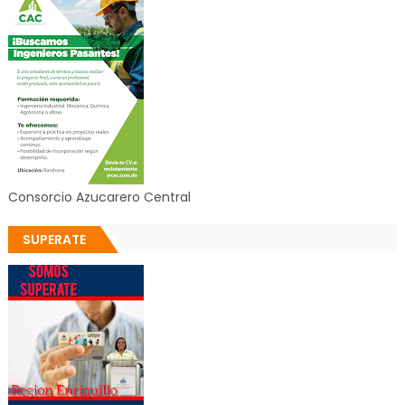
Consorcio Azucarero Central
SUPERATE