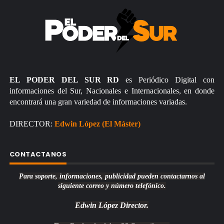
EL PODER DEL SUR RD
es Periódico Digital con
informaciones del Sur, Nacionales e Internacionales, en donde
encontrará una gran variedad de informaciones variadas.
DIRECTOR:
Edwin López (El Máster)
CONTACTANOS
Para soporte, informaciones, publicidad pueden contactarnos al
siguiente correo y número telefónico.
Edwin López
Director.