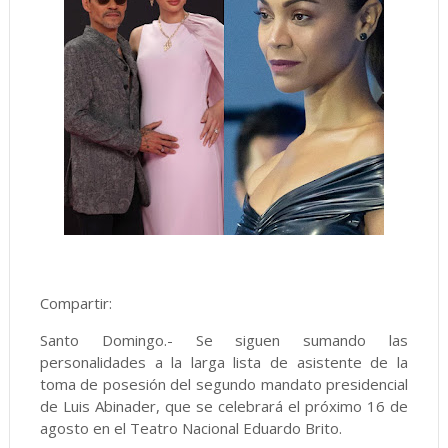
Compartir:
Santo Domingo.- Se siguen sumando las
personalidades a la larga lista de asistente de la
toma de posesión del segundo mandato presidencial
de Luis Abinader, que se celebrará el próximo 16 de
agosto en el Teatro Nacional Eduardo Brito.