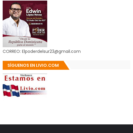
CORREO: Elpoderdelsur23@gmail.com
SÍGUENOS EN LIVIO.COM