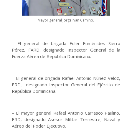
Mayor general Jorge Ivan Camino.
– El general de brigada Euler Euménides Sierra
Pérez, FARD, designado Inspector General de la
Fuerza Aérea de República Dominicana.
– El general de brigada Rafael Antonio Núñez Veloz,
ERD, designado Inspector General del Ejército de
República Dominicana.
– El mayor general Rafael Antonio Carrasco Paulino,
ERD, designado Asesor Militar Terrestre, Naval y
Aéreo del Poder Ejecutivo.