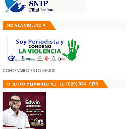
NO A LA VIOLENCIA
CONDENARLO ES LO MEJOR
DIRECTOR: EDWIN LÓPEZ TEL: (829) 984-9179