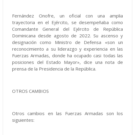
Fernández Onofre, un oficial con una amplia
trayectoria en el Ejército, se desempeñaba como
Comandante General del Ejército de República
Dominicana desde agosto de 2022. Su ascenso y
designación como Ministro de Defensa «son un
reconocimiento a su liderazgo y experiencia en las
Fuerzas Armadas, donde ha ocupado casi todas las
posiciones del Estado Mayor», dice una nota de
prensa de la Presidencia de la República.
OTROS CAMBIOS
Otros cambios en las Fuerzas Armadas son los
siguientes: