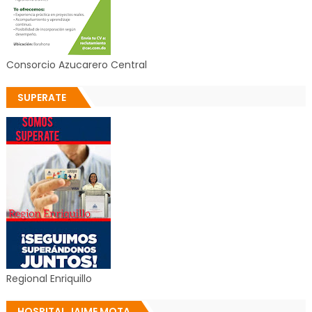
Consorcio Azucarero Central
SUPERATE
Regional Enriquillo
HOSPITAL JAIME MOTA