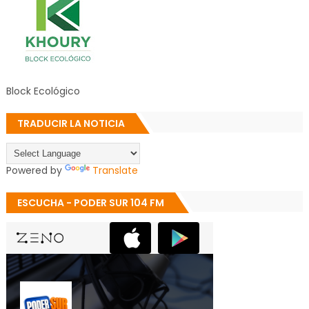
Block Ecológico
TRADUCIR LA NOTICIA
Powered by
Translate
ESCUCHA - PODER SUR 104 FM