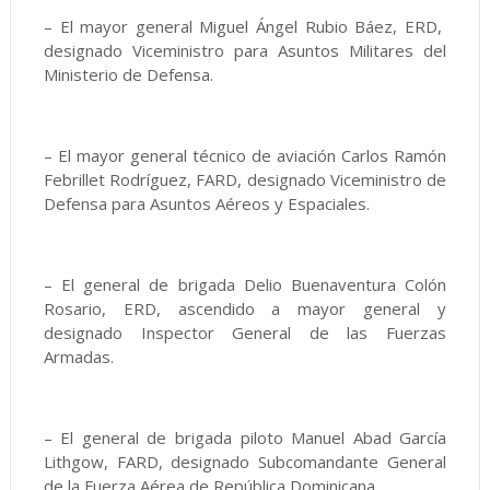
– El mayor general Miguel Ángel Rubio Báez, ERD,
designado Viceministro para Asuntos Militares del
Ministerio de Defensa.
– El mayor general técnico de aviación Carlos Ramón
Febrillet Rodríguez, FARD, designado Viceministro de
Defensa para Asuntos Aéreos y Espaciales.
– El general de brigada Delio Buenaventura Colón
Rosario, ERD, ascendido a mayor general y
designado Inspector General de las Fuerzas
Armadas.
– El general de brigada piloto Manuel Abad García
Lithgow, FARD, designado Subcomandante General
de la Fuerza Aérea de República Dominicana.