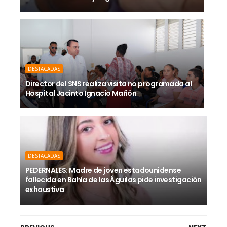
DESTACADAS
Director del SNS realiza visita no programada al
Hospital Jacinto Ignacio Mañón
DESTACADAS
PEDERNALES: Madre de joven estadounidense
fallecida en Bahía de las Águilas pide investigación
exhaustiva