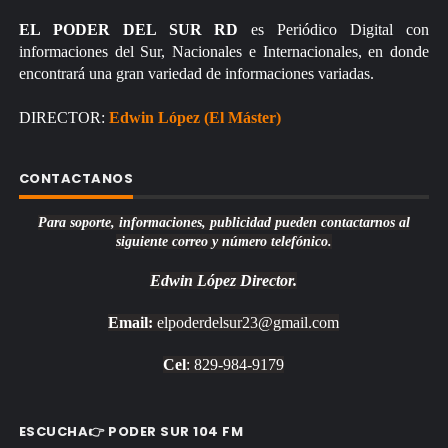
EL PODER DEL SUR RD
es Periódico Digital con
informaciones del Sur, Nacionales e Internacionales, en donde
encontrará una gran variedad de informaciones variadas.
DIRECTOR:
Edwin López (El Máster)
CONTACTANOS
Para soporte, informaciones, publicidad pueden contactarnos al
siguiente correo y número telefónico.
Edwin López
Director.
Email:
elpoderdelsur23@gmail.com
Cel
: 829-984-9179
ESCUCHA👉 PODER SUR 104 FM