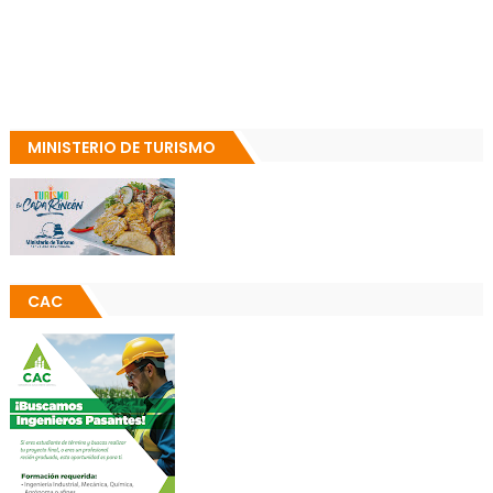
MINISTERIO DE TURISMO
CAC