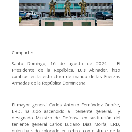
Comparte:
Santo Domingo, 16 de agosto de 2024 – El
Presidente de la República, Luis Abinader, hizo
cambios en la estructura de mando de las Fuerzas
Armadas de la República Dominicana.
El mayor general Carlos Antonio Fernández Onofre,
ERD, ha sido ascendido a teniente general, y
designado Ministro de Defensa en sustitución del
teniente general Carlos Luciano Díaz Morfa, ERD,
quien ha sido colocado en retiro, con disfrute de la