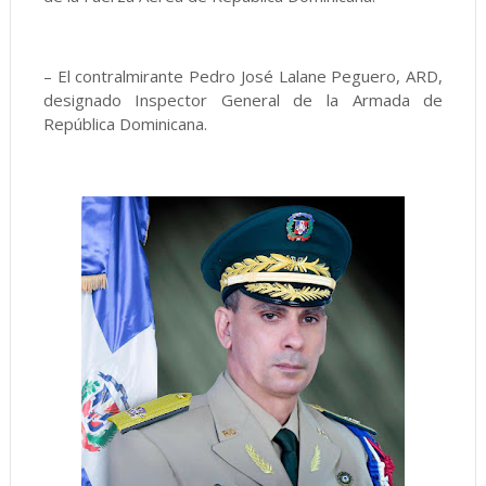
– El contralmirante Pedro José Lalane Peguero, ARD,
designado Inspector General de la Armada de
República Dominicana.