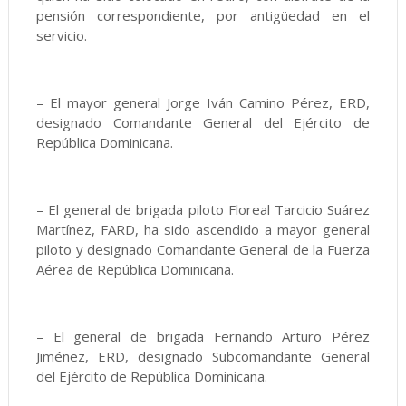
pensión correspondiente, por antigüedad en el
servicio.
– El mayor general Jorge Iván Camino Pérez, ERD,
designado Comandante General del Ejército de
República Dominicana.
– El general de brigada piloto Floreal Tarcicio Suárez
Martínez, FARD, ha sido ascendido a mayor general
piloto y designado Comandante General de la Fuerza
Aérea de República Dominicana.
– El general de brigada Fernando Arturo Pérez
Jiménez, ERD, designado Subcomandante General
del Ejército de República Dominicana.