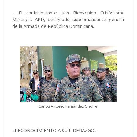
– El contralmirante Juan Bienvenido Crisóstomo
Martínez, ARD, designado subcomandante general
de la Armada de República Dominicana.
Carlos Antonio Fernández Onofre.
«RECONOCIMIENTO A SU LIDERAZGO»