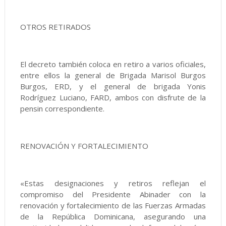
OTROS RETIRADOS
El decreto también coloca en retiro a varios oficiales,
entre ellos la general de Brigada Marisol Burgos
Burgos, ERD, y el general de brigada Yonis
Rodríguez Luciano, FARD, ambos con disfrute de la
pensin correspondiente.
RENOVACIÓN Y FORTALECIMIENTO
«Estas designaciones y retiros reflejan el
compromiso del Presidente Abinader con la
renovación y fortalecimiento de las Fuerzas Armadas
de la República Dominicana, asegurando una