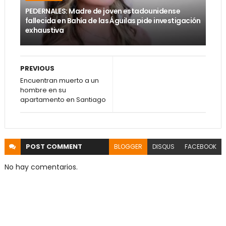
PEDERNALES: Madre de joven estadounidense
fallecida en Bahía de las Águilas pide investigación
exhaustiva
PREVIOUS
Encuentran muerto a un
hombre en su
apartamento en Santiago
POST
COMMENT
BLOGGER
DISQUS
FACEBOOK
No hay comentarios.