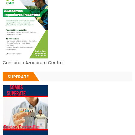
Consorcio Azucarero Central
SUPERATE