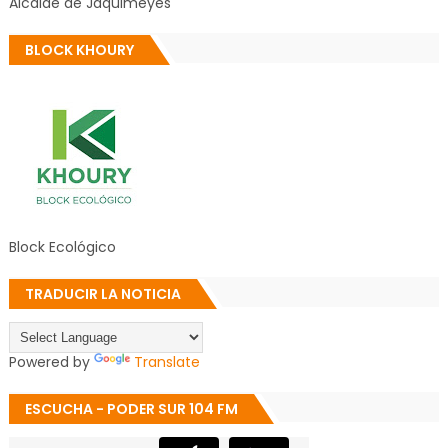
Alcalde de Jaquimeyes
BLOCK KHOURY
Block Ecológico
TRADUCIR LA NOTICIA
Powered by
Translate
ESCUCHA - PODER SUR 104 FM