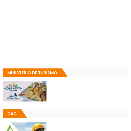
MINISTERIO DE TURISMO
CAC