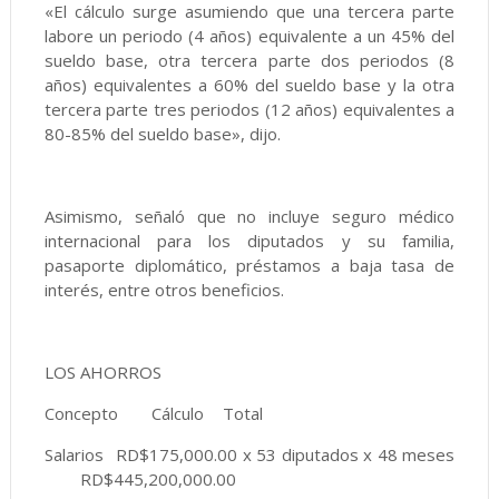
«El cálculo surge asumiendo que una tercera parte
labore un periodo (4 años) equivalente a un 45% del
sueldo base, otra tercera parte dos periodos (8
años) equivalentes a 60% del sueldo base y la otra
tercera parte tres periodos (12 años) equivalentes a
80-85% del sueldo base», dijo.
Asimismo, señaló que no incluye seguro médico
internacional para los diputados y su familia,
pasaporte diplomático, préstamos a baja tasa de
interés, entre otros beneficios.
LOS AHORROS
Concepto
Cálculo
Total
Salarios
RD$175,000.00 x 53 diputados x 48 meses
RD$445,200,000.00