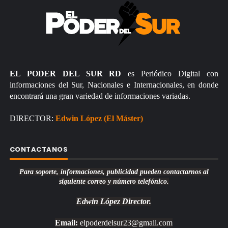
EL PODER DEL SUR RD
es Periódico Digital con
informaciones del Sur, Nacionales e Internacionales, en donde
encontrará una gran variedad de informaciones variadas.
DIRECTOR:
Edwin López (El Máster)
CONTACTANOS
Para soporte, informaciones, publicidad pueden contactarnos al
siguiente correo y número telefónico.
Edwin López
Director.
Email:
elpoderdelsur23@gmail.com