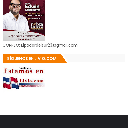
CORREO: Elpoderdelsur23@gmail.com
SÍGUENOS EN LIVIO.COM