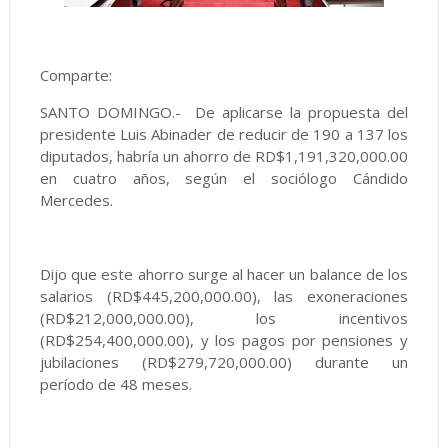
Comparte:
SANTO DOMINGO.- De aplicarse la propuesta del
presidente Luis Abinader de reducir de 190 a 137 los
diputados, habría un ahorro de RD$1,191,320,000.00
en cuatro años, según el sociólogo Cándido
Mercedes.
Dijo que este ahorro surge al hacer un balance de los
salarios (RD$445,200,000.00), las exoneraciones
(RD$212,000,000.00), los incentivos
(RD$254,400,000.00), y los pagos por pensiones y
jubilaciones (RD$279,720,000.00) durante un
período de 48 meses.