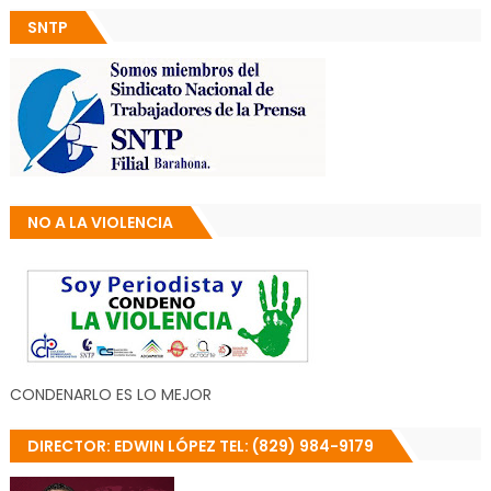
SNTP
NO A LA VIOLENCIA
CONDENARLO ES LO MEJOR
DIRECTOR: EDWIN LÓPEZ TEL: (829) 984-9179