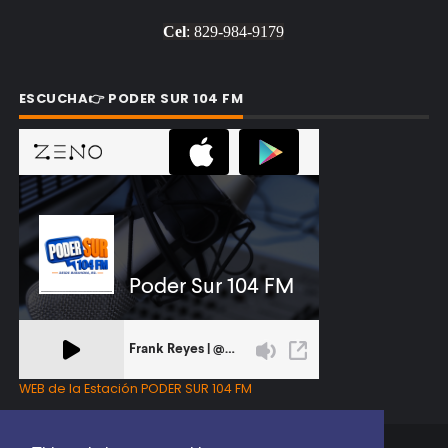
Cel
: 829-984-9179
ESCUCHA👉 PODER SUR 104 FM
WEB de la Estación PODER SUR 104 FM