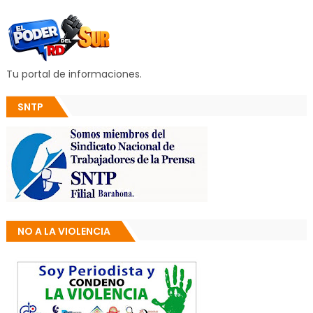
Tu portal de informaciones.
SNTP
NO A LA VIOLENCIA