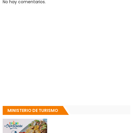
No hay comentarios.
MINISTERIO DE TURISMO