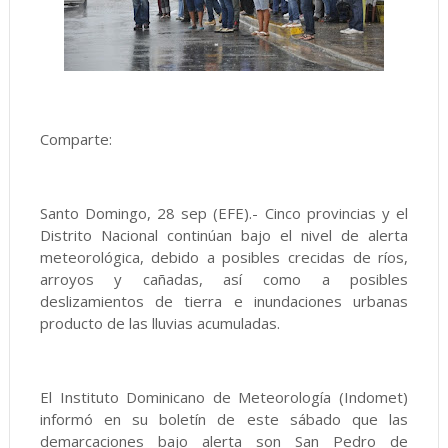
Comparte:
Santo Domingo, 28 sep (EFE).- Cinco provincias y el
Distrito Nacional continúan bajo el nivel de alerta
meteorológica, debido a posibles crecidas de ríos,
arroyos y cañadas, así como a posibles
deslizamientos de tierra e inundaciones urbanas
producto de las lluvias acumuladas.
El Instituto Dominicano de Meteorología (Indomet)
informó en su boletín de este sábado que las
demarcaciones bajo alerta son San Pedro de