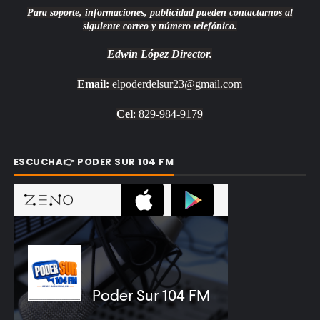
Para soporte, informaciones, publicidad pueden contactarnos al
siguiente correo y número telefónico.
Edwin López
Director.
Email:
elpoderdelsur23@gmail.com
Cel
: 829-984-9179
ESCUCHA👉 PODER SUR 104 FM