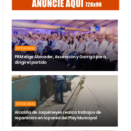
DESTACADAS
PRM elige Abinader, Ascención y Garrigó para
dirigir el partido
DESTACADAS
Alcaldía de Jaquimeyes realiza trabajos de
reparación en la pared del Play Municipal