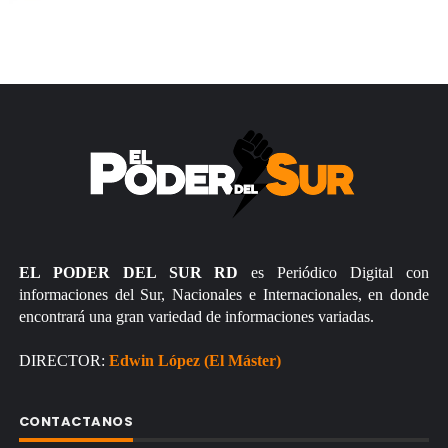
EL PODER DEL SUR RD
es Periódico Digital con
informaciones del Sur, Nacionales e Internacionales, en donde
encontrará una gran variedad de informaciones variadas.
DIRECTOR:
Edwin López (El Máster)
CONTACTANOS