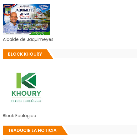
Alcalde de Jaquimeyes
BLOCK KHOURY
Block Ecológico
TRADUCIR LA NOTICIA