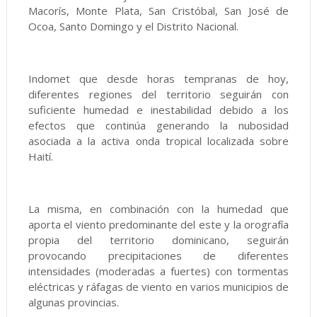
Macorís, Monte Plata, San Cristóbal, San José de
Ocoa, Santo Domingo y el Distrito Nacional.
Indomet que desde horas tempranas de hoy,
diferentes regiones del territorio seguirán con
suficiente humedad e inestabilidad debido a los
efectos que continúa generando la nubosidad
asociada a la activa onda tropical localizada sobre
Haití.
La misma, en combinación con la humedad que
aporta el viento predominante del este y la orografía
propia del territorio dominicano, seguirán
provocando precipitaciones de diferentes
intensidades (moderadas a fuertes) con tormentas
eléctricas y ráfagas de viento en varios municipios de
algunas provincias.