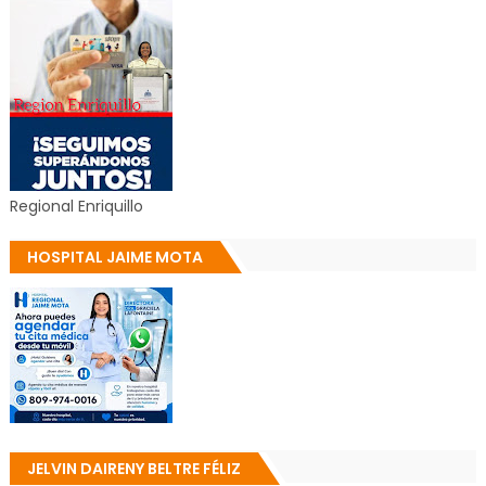
Regional Enriquillo
HOSPITAL JAIME MOTA
JELVIN DAIRENY BELTRE FÉLIZ