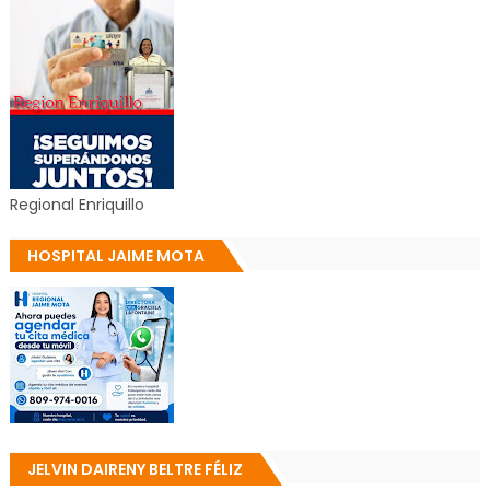
Regional Enriquillo
HOSPITAL JAIME MOTA
JELVIN DAIRENY BELTRE FÉLIZ