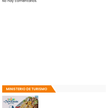
No hay comentarios.
MINISTERIO DE TURISMO