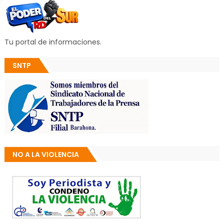
Tu portal de informaciones.
SNTP
NO A LA VIOLENCIA