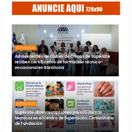
DESTACADAS
Adolescentes de Clubes de Chicas de Supérate
reciben certificados de formación técnico-
vocacional en Barahona
DESTACADAS
Supérate abre inscripciones para 10 cursos
técnicos en el Centro de Superación Comunitario
de Fundación