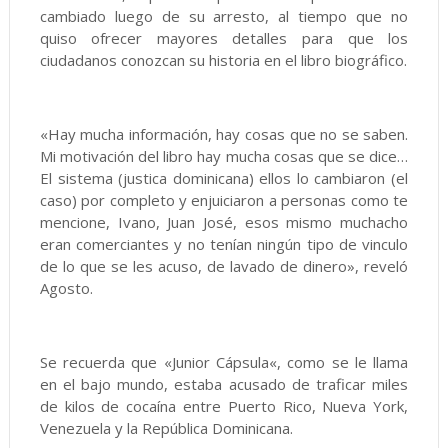
cambiado luego de su arresto, al tiempo que no
quiso ofrecer mayores detalles para que los
ciudadanos conozcan su historia en el libro biográfico.
«Hay mucha información, hay cosas que no se saben.
Mi motivación del libro hay mucha cosas que se dice…
El sistema (justica dominicana) ellos lo cambiaron (el
caso) por completo y enjuiciaron a personas como te
mencione, Ivano, Juan José, esos mismo muchacho
eran comerciantes y no tenían ningún tipo de vinculo
de lo que se les acuso, de lavado de dinero», reveló
Agosto.
Se recuerda que «Junior Cápsula«, como se le llama
en el bajo mundo, estaba acusado de traficar miles
de kilos de cocaína entre Puerto Rico, Nueva York,
Venezuela y la República Dominicana.