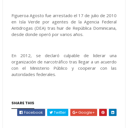
Figueroa Agosto fue arrestado el 17 de julio de 2010
en Isla Verde por agentes de la Agencia Federal
Antidrogas (DEA) tras huir de República Dominicana,
desde donde operó por varios años.
En 2012, se declaró culpable de liderar una
organización de narcotráfico tras llegar a un acuerdo
con el Ministerio Público y cooperar con las
autoridades federales.
SHARE THIS
Facebook
Twitter
Google+