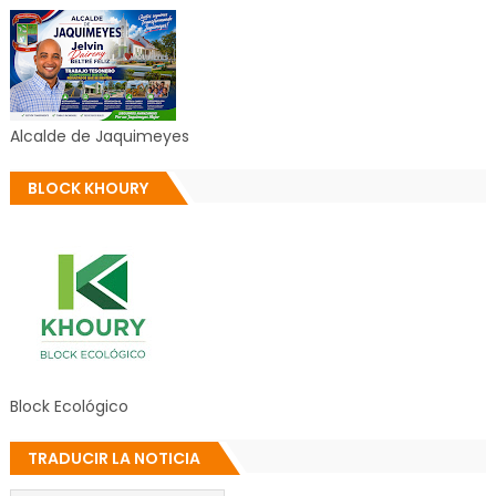
Alcalde de Jaquimeyes
BLOCK KHOURY
Block Ecológico
TRADUCIR LA NOTICIA