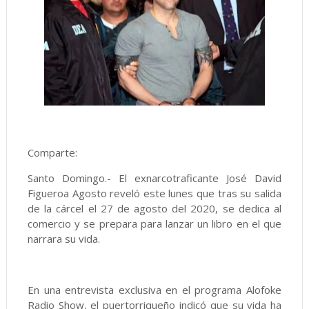
Comparte:
Santo Domingo.- El exnarcotraficante José David
Figueroa Agosto reveló este lunes que tras su salida
de la cárcel el 27 de agosto del 2020, se dedica al
comercio y se prepara para lanzar un libro en el que
narrara su vida.
En una entrevista exclusiva en el programa Alofoke
Radio Show, el puertorriqueño indicó que su vida ha