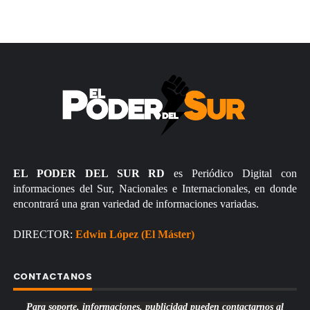
EL PODER DEL SUR RD
es Periódico Digital con
informaciones del Sur, Nacionales e Internacionales, en donde
encontrará una gran variedad de informaciones variadas.
DIRECTOR:
Edwin López (El Máster)
CONTACTANOS
Para soporte, informaciones, publicidad pueden contactarnos al