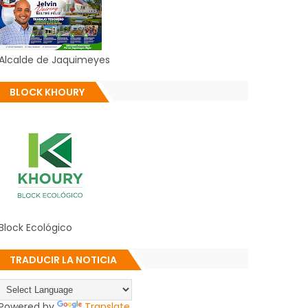
Alcalde de Jaquimeyes
BLOCK KHOURY
Block Ecológico
TRADUCIR LA NOTICIA
Powered by
Translate