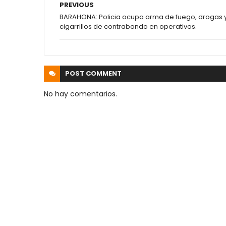
PREVIOUS
BARAHONA: Policia ocupa arma de fuego, drogas 
cigarrillos de contrabando en operativos.
POST
COMMENT
No hay comentarios.