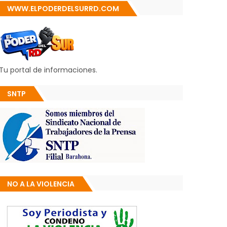
WWW.ELPODERDELSURRD.COM
Tu portal de informaciones.
SNTP
NO A LA VIOLENCIA