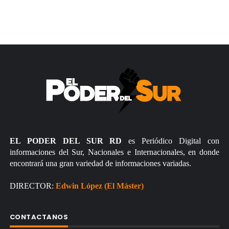
EL PODER DEL SUR RD
es Periódico Digital con
informaciones del Sur, Nacionales e Internacionales, en donde
encontrará una gran variedad de informaciones variadas.
DIRECTOR:
Edwin López (El Máster)
CONTACTANOS