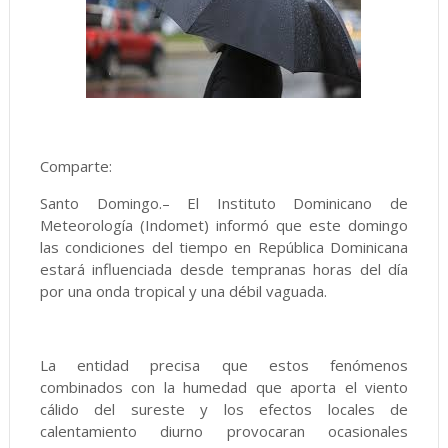
Comparte:
Santo Domingo.– El Instituto Dominicano de
Meteorología (Indomet) informó que este domingo
las condiciones del tiempo en República Dominicana
estará influenciada desde tempranas horas del día
por una onda tropical y una débil vaguada.
La entidad precisa que estos fenómenos
combinados con la humedad que aporta el viento
cálido del sureste y los efectos locales de
calentamiento diurno provocaran ocasionales