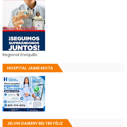
Regional Enriquillo
HOSPITAL JAIME MOTA
JELVIN DAIRENY BELTRE FÉLIZ