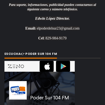
Para soporte, informaciones, publicidad pueden contactarnos al
siguiente correo y número telefónico.
Edwin López
Director.
Email:
elpoderdelsur23@gmail.com
Cel
: 829-984-9179
ESCUCHA👉 PODER SUR 104 FM