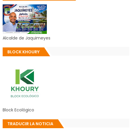
Alcalde de Jaquimeyes
BLOCK KHOURY
Block Ecológico
TRADUCIR LA NOTICIA