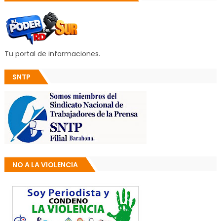
Tu portal de informaciones.
SNTP
NO A LA VIOLENCIA