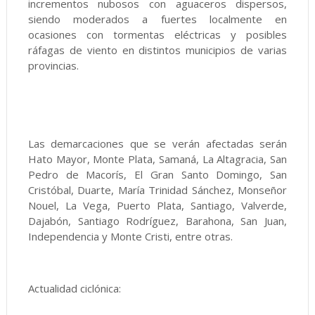
incrementos nubosos con aguaceros dispersos,
siendo moderados a fuertes localmente en
ocasiones con tormentas eléctricas y posibles
ráfagas de viento en distintos municipios de varias
provincias.
Las demarcaciones que se verán afectadas serán
Hato Mayor, Monte Plata, Samaná, La Altagracia, San
Pedro de Macorís, El Gran Santo Domingo, San
Cristóbal, Duarte, María Trinidad Sánchez, Monseñor
Nouel, La Vega, Puerto Plata, Santiago, Valverde,
Dajabón, Santiago Rodríguez, Barahona, San Juan,
Independencia y Monte Cristi, entre otras.
Actualidad ciclónica: