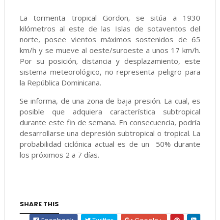
La tormenta tropical Gordon, se sitúa a 1930
kilómetros al este de las Islas de sotaventos del
norte, posee vientos máximos sostenidos de 65
km/h y se mueve al oeste/suroeste a unos 17 km/h.
Por su posición, distancia y desplazamiento, este
sistema meteorológico, no representa peligro para
la República Dominicana.
Se informa, de una zona de baja presión. La cual, es
posible que adquiera característica subtropical
durante este fin de semana. En consecuencia, podría
desarrollarse una depresión subtropical o tropical. La
probabilidad ciclónica actual es de un 50% durante
los próximos 2 a 7 días.
SHARE THIS