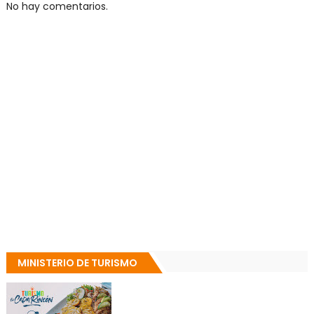
No hay comentarios.
MINISTERIO DE TURISMO