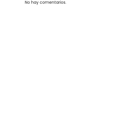
No hay comentarios.