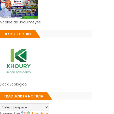
Alcalde de Jaquimeyes
BLOCK KHOURY
Block Ecológico
TRADUCIR LA NOTICIA
Powered by
Translate