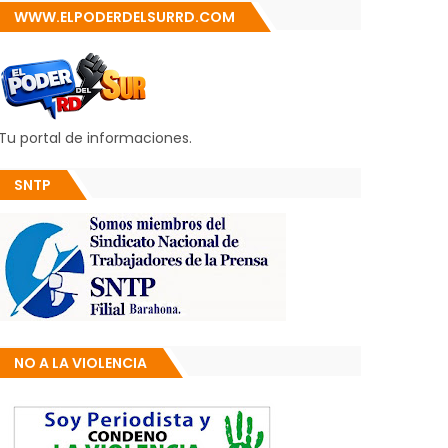
WWW.ELPODERDELSURRD.COM
Tu portal de informaciones.
SNTP
NO A LA VIOLENCIA