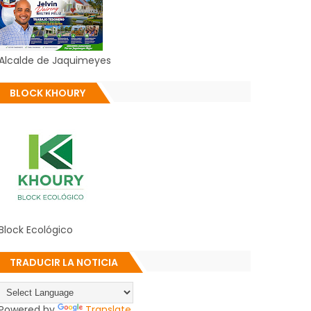
Alcalde de Jaquimeyes
BLOCK KHOURY
Block Ecológico
TRADUCIR LA NOTICIA
Powered by
Translate