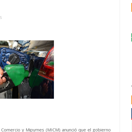
S
, Comercio y Mipymes (MICM) anunció que el gobierno