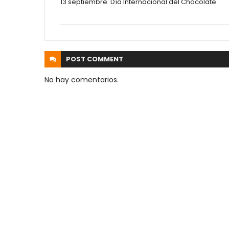
13 septiembre: Día Internacional del Chocolate
POST
COMMENT
No hay comentarios.