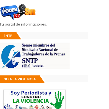
Tu portal de informaciones.
SNTP
NO A LA VIOLENCIA