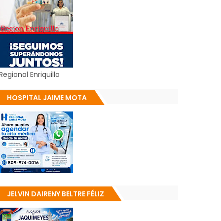
Regional Enriquillo
HOSPITAL JAIME MOTA
JELVIN DAIRENY BELTRE FÉLIZ