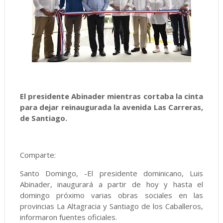
El presidente Abinader mientras cortaba la cinta
para dejar reinaugurada la avenida Las Carreras,
de Santiago.
Comparte:
Santo Domingo, -El presidente dominicano, Luis
Abinader, inaugurará a partir de hoy y hasta el
domingo próximo varias obras sociales en las
provincias La Altagracia y Santiago de los Caballeros,
informaron fuentes oficiales.