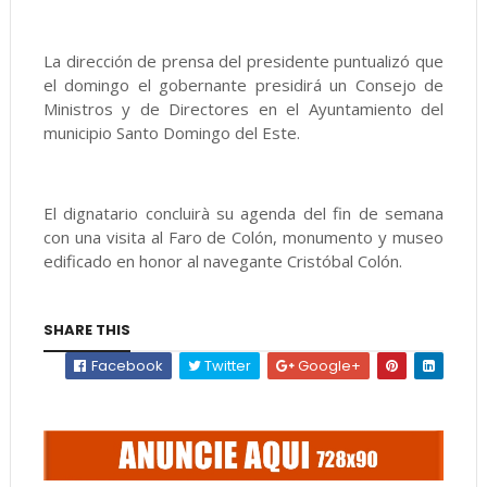
La dirección de prensa del presidente puntualizó que
el domingo el gobernante presidirá un Consejo de
Ministros y de Directores en el Ayuntamiento del
municipio Santo Domingo del Este.
El dignatario concluirà su agenda del fin de semana
con una visita al Faro de Colón, monumento y museo
edificado en honor al navegante Cristóbal Colón.
SHARE THIS
Facebook
Twitter
Google+