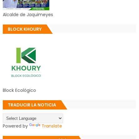
Alcalde de Jaquimeyes
BLOCK KHOURY
Block Ecológico
TRADUCIR LA NOTICIA
Powered by
Translate