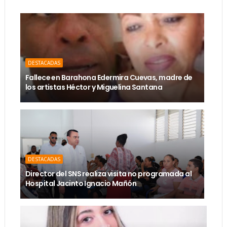
DESTACADAS
Fallece en Barahona Edermira Cuevas, madre de
los artistas Héctor y Miguelina Santana
DESTACADAS
Director del SNS realiza visita no programada al
Hospital Jacinto Ignacio Mañón