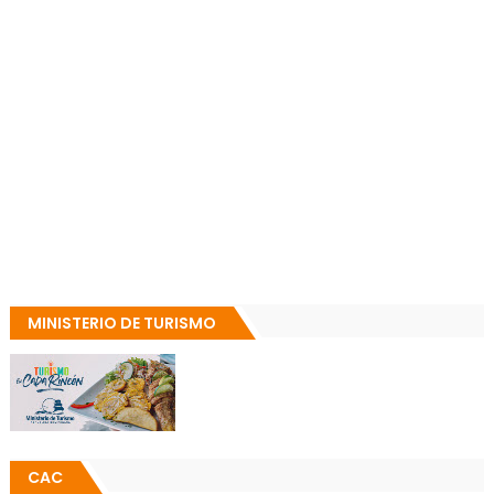
MINISTERIO DE TURISMO
CAC