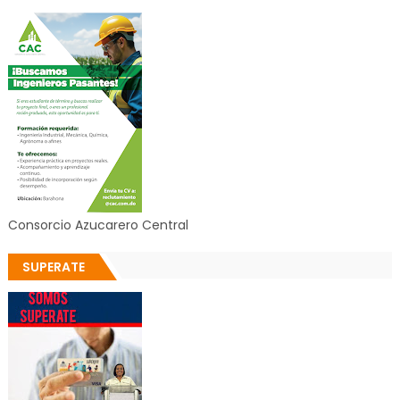
Consorcio Azucarero Central
SUPERATE