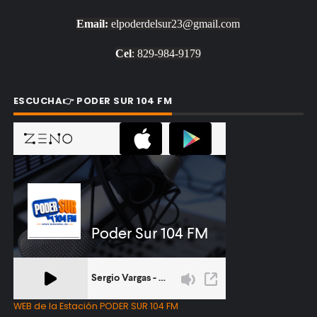
Email:
elpoderdelsur23@gmail.com
Cel
: 829-984-9179
ESCUCHA👉 PODER SUR 104 FM
WEB de la Estación PODER SUR 104 FM