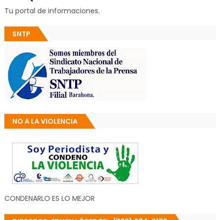
Tu portal de informaciones.
SNTP
NO A LA VIOLENCIA
CONDENARLO ES LO MEJOR