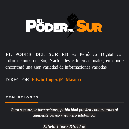
EL PODER DEL SUR RD
es Periódico Digital con
informaciones del Sur, Nacionales e Internacionales, en donde
encontrará una gran variedad de informaciones variadas.
DIRECTOR:
Edwin López (El Máster)
CONTACTANOS
Para soporte, informaciones, publicidad pueden contactarnos al
siguiente correo y número telefónico.
Edwin López
Director.