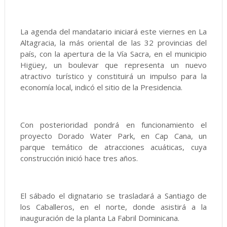
La agenda del mandatario iniciará este viernes en La
Altagracia, la más oriental de las 32 provincias del
país, con la apertura de la Vía Sacra, en el municipio
Higüey, un boulevar que representa un nuevo
atractivo turístico y constituirá un impulso para la
economía local, indicó el sitio de la Presidencia.
Con posterioridad pondrá en funcionamiento el
proyecto Dorado Water Park, en Cap Cana, un
parque temático de atracciones acuáticas, cuya
construcción inició hace tres años.
El sábado el dignatario se trasladará a Santiago de
los Caballeros, en el norte, donde asistirá a la
inauguración de la planta La Fabril Dominicana.