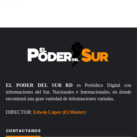
EL PODER DEL SUR RD
es Periódico Digital con
informaciones del Sur, Nacionales e Internacionales, en donde
encontrará una gran variedad de informaciones variadas.
DIRECTOR:
Edwin López (El Máster)
CONTACTANOS