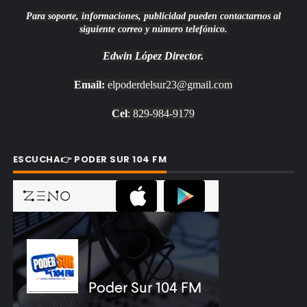
Para soporte, informaciones, publicidad pueden contactarnos al
siguiente correo y número telefónico.
Edwin López
Director.
Email:
elpoderdelsur23@gmail.com
Cel
: 829-984-9179
ESCUCHA👉 PODER SUR 104 FM