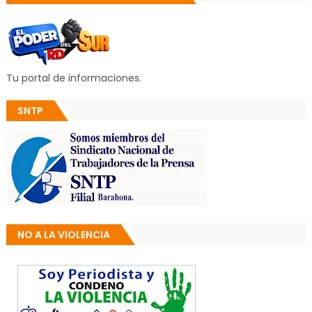
Tu portal de informaciones.
SNTP
NO A LA VIOLENCIA