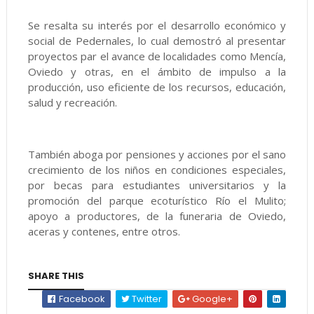
Se resalta su interés por el desarrollo económico y
social de Pedernales, lo cual demostró al presentar
proyectos par el avance de localidades como Mencía,
Oviedo y otras, en el ámbito de impulso a la
producción, uso eficiente de los recursos, educación,
salud y recreación.
También aboga por pensiones y acciones por el sano
crecimiento de los niños en condiciones especiales,
por becas para estudiantes universitarios y la
promoción del parque ecoturístico Río el Mulito;
apoyo a productores, de la funeraria de Oviedo,
aceras y contenes, entre otros.
SHARE THIS
Facebook
Twitter
Google+