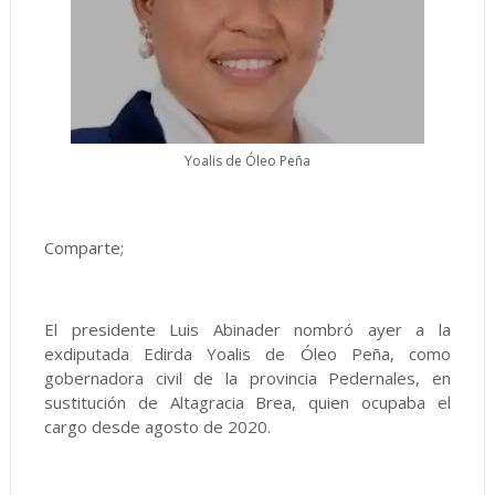
Yoalis de Óleo Peña
Comparte;
El presidente Luis Abinader nombró ayer a la
exdiputada Edirda Yoalis de Óleo Peña, como
gobernadora civil de la provincia Pedernales, en
sustitución de Altagracia Brea, quien ocupaba el
cargo desde agosto de 2020.