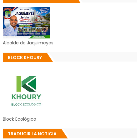
Alcalde de Jaquimeyes
BLOCK KHOURY
Block Ecológico
TRADUCIR LA NOTICIA