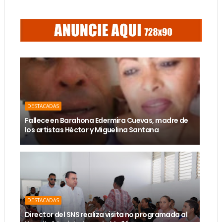
DESTACADAS
Fallece en Barahona Edermira Cuevas, madre de
los artistas Héctor y Miguelina Santana
DESTACADAS
Director del SNS realiza visita no programada al