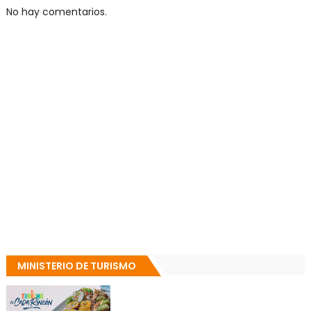
No hay comentarios.
MINISTERIO DE TURISMO