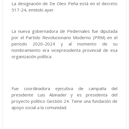
La designación de De Oleo Peña está en el decreto
517-24, emitido ayer.
La nueva gobernadora de Pedernales fue diputada
por el Partido Revolucionario Moderno (PRM) en el
periodo 2020-2024 y al momento de su
nombramiento era vicepresidenta provincial de esa
organización política.
Fue coordinadora ejecutiva de campaña del
presidente Luis Abinader y es presidenta del
proyecto político Gestión 24. Tiene una fundación de
apoyo social a la comunidad.