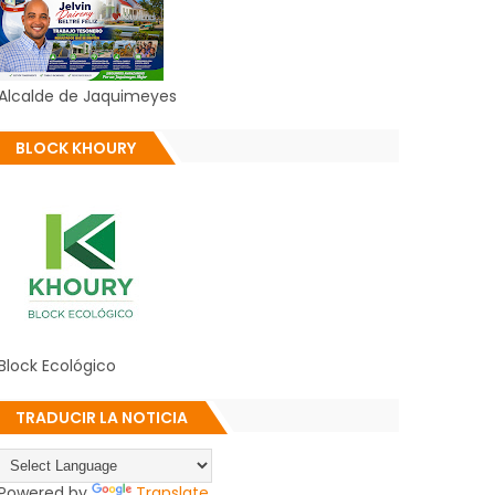
Alcalde de Jaquimeyes
BLOCK KHOURY
Block Ecológico
TRADUCIR LA NOTICIA
Powered by
Translate