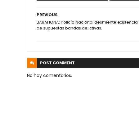
PREVIOUS
BARAHONA: Policía Nacional desmiente existencia
de supuestas bandas delictivas.
POST
COMMENT
No hay comentarios.