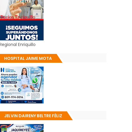
Regional Enriquillo
HOSPITAL JAIME MOTA
JELVIN DAIRENY BELTRE FÉLIZ