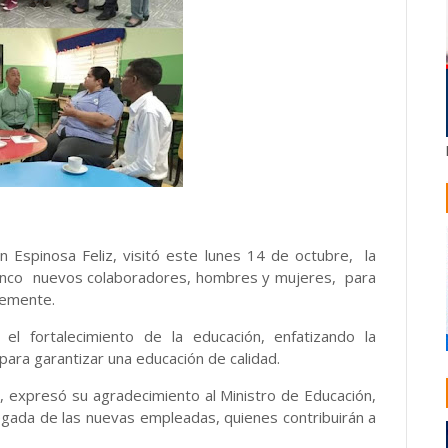
on Espinosa Feliz, visitó este lunes 14 de octubre, la
 cinco nuevos colaboradores, hombres y mujeres, para
temente.
el fortalecimiento de la educación, enfatizando la
para garantizar una educación de calidad.
, expresó su agradecimiento al Ministro de Educación,
llegada de las nuevas empleadas, quienes contribuirán a