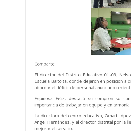
Comparte:
El director del Distrito Educativo 01-03, Nels
Escuela Baitoita, donde dejaron en posicion a
abordar el déficit de personal anunciado recien
Espinosa Féliz, destacó su compromiso con 
importancia de trabajar en equipo y en armonía 
La directora del centro educativo, Omari López
Ángel Hernández, y al director distrital por la 
mejorar el servicio.