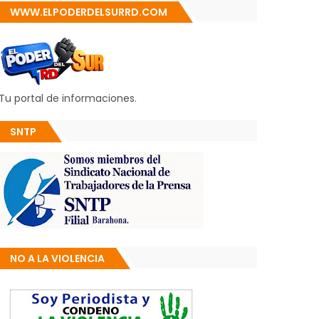
WWW.ELPODERDELSURRD.COM
Tu portal de informaciones.
SNTP
NO A LA VIOLENCIA