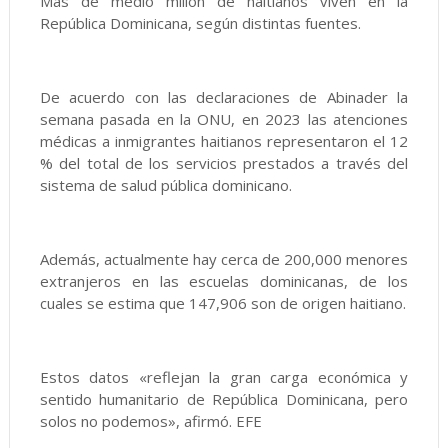
Más de medio millón de haitianos viven en la
República Dominicana, según distintas fuentes.
De acuerdo con las declaraciones de Abinader la
semana pasada en la ONU, en 2023 las atenciones
médicas a inmigrantes haitianos representaron el 12
% del total de los servicios prestados a través del
sistema de salud pública dominicano.
Además, actualmente hay cerca de 200,000 menores
extranjeros en las escuelas dominicanas, de los
cuales se estima que 147,906 son de origen haitiano.
Estos datos «reflejan la gran carga económica y
sentido humanitario de República Dominicana, pero
solos no podemos», afirmó. EFE