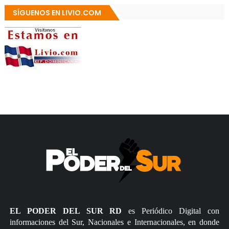
SÍGUENOS EN LIVIO.COM
EL PODER DEL SUR RD
es Periódico Digital con
informaciones del Sur, Nacionales e Internacionales, en donde