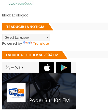
Block Ecológico
TRADUCIR LA NOTICIA
Powered by
Translate
ESCUCHA - PODER SUR 104 FM