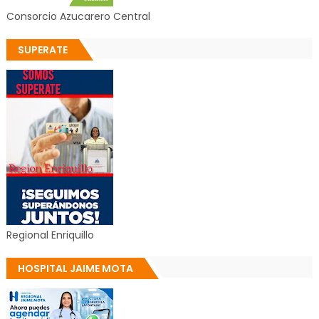
Consorcio Azucarero Central
SUPERATE
Regional Enriquillo
HOSPITAL JAIME MOTA