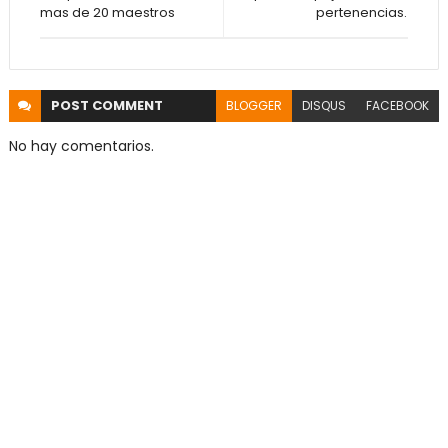
mas de 20 maestros
pertenencias.
POST
COMMENT
BLOGGER
DISQUS
FACEBOOK
No hay comentarios.