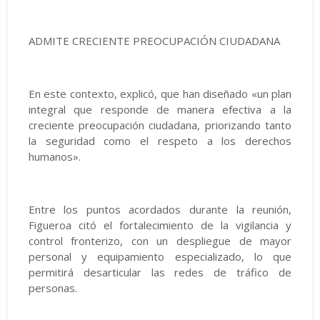
ADMITE CRECIENTE PREOCUPACIÓN CIUDADANA
En este contexto, explicó, que han diseñado «un plan
integral que responde de manera efectiva a la
creciente preocupación ciudadana, priorizando tanto
la seguridad como el respeto a los derechos
humanos».
Entre los puntos acordados durante la reunión,
Figueroa citó el fortalecimiento de la vigilancia y
control fronterizo, con un despliegue de mayor
personal y equipamiento especializado, lo que
permitirá desarticular las redes de tráfico de
personas.