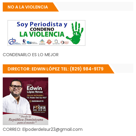
NO A LA VIOLENCIA
CONDENARLO ES LO MEJOR
DIRECTOR: EDWIN LÓPEZ TEL: (829) 984-9179
CORREO: Elpoderdelsur23@gmail.com