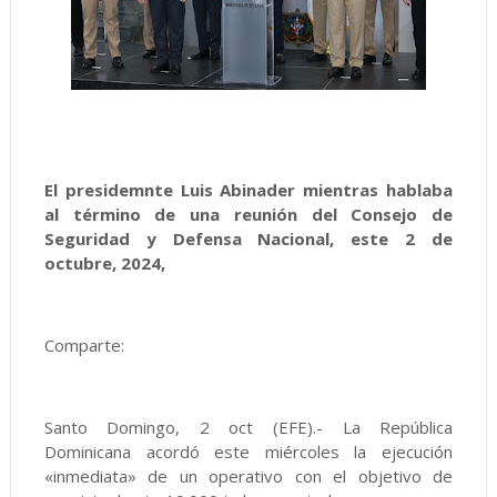
El presidemnte Luis Abinader mientras hablaba
al término de una reunión del Consejo de
Seguridad y Defensa Nacional, este 2 de
octubre, 2024,
Comparte:
Santo Domingo, 2 oct (EFE).- La República
Dominicana acordó este miércoles la ejecución
«inmediata» de un operativo con el objetivo de