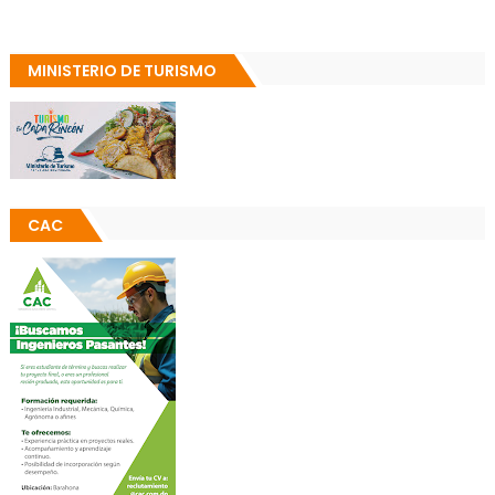
MINISTERIO DE TURISMO
CAC