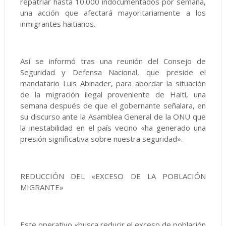
repatriar hasta 10.000 indocumentados por semana,
una acción que afectará mayoritariamente a los
inmigrantes haitianos.
Así se informó tras una reunión del Consejo de
Seguridad y Defensa Nacional, que preside el
mandatario Luis Abinader, para abordar la situación
de la migración ilegal proveniente de Haití, una
semana después de que el gobernante señalara, en
su discurso ante la Asamblea General de la ONU que
la inestabilidad en el país vecino «ha generado una
presión significativa sobre nuestra seguridad».
REDUCCIÓN DEL «EXCESO DE LA POBLACIÓN
MIGRANTE»
Este operativo «busca reducir el exceso de población