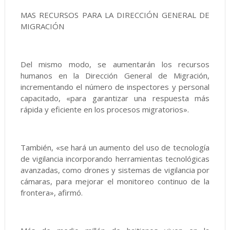
MAS RECURSOS PARA LA DIRECCIÓN GENERAL DE
MIGRACIÓN
Del mismo modo, se aumentarán los recursos
humanos en la Dirección General de Migración,
incrementando el número de inspectores y personal
capacitado, «para garantizar una respuesta más
rápida y eficiente en los procesos migratorios».
También, «se hará un aumento del uso de tecnología
de vigilancia incorporando herramientas tecnológicas
avanzadas, como drones y sistemas de vigilancia por
cámaras, para mejorar el monitoreo continuo de la
frontera», afirmó.