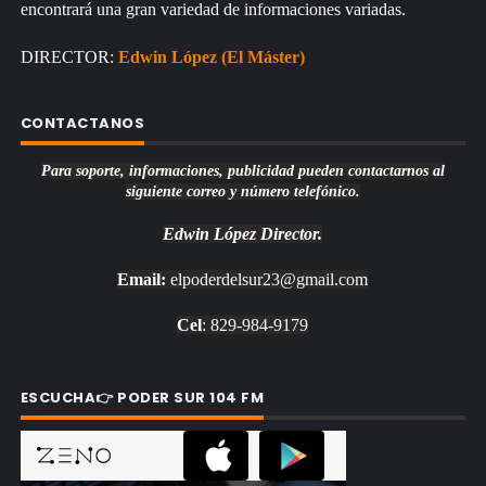
encontrará una gran variedad de informaciones variadas.
DIRECTOR:
Edwin López (El Máster)
CONTACTANOS
Para soporte, informaciones, publicidad pueden contactarnos al
siguiente correo y número telefónico.
Edwin López
Director.
Email:
elpoderdelsur23@gmail.com
Cel
: 829-984-9179
ESCUCHA👉 PODER SUR 104 FM