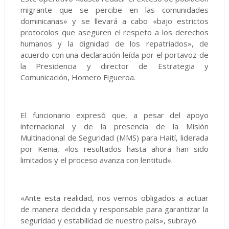
migrante que se percibe en las comunidades
dominicanas» y se llevará a cabo «bajo estrictos
protocolos que aseguren el respeto a los derechos
humanos y la dignidad de los repatriados», de
acuerdo con una declaración leída por el portavoz de
la Presidencia y director de Estrategia y
Comunicación, Homero Figueroa.
El funcionario expresó que, a pesar del apoyo
internacional y de la presencia de la Misión
Multinacional de Seguridad (MMS) para Haití, liderada
por Kenia, «los resultados hasta ahora han sido
limitados y el proceso avanza con lentitud».
«Ante esta realidad, nos vemos obligados a actuar
de manera decidida y responsable para garantizar la
seguridad y estabilidad de nuestro país», subrayó.