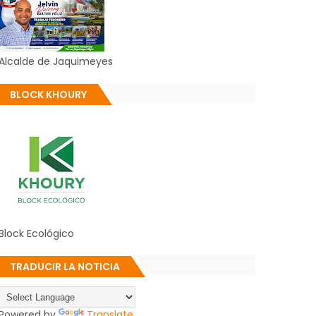
Alcalde de Jaquimeyes
BLOCK KHOURY
Block Ecológico
TRADUCIR LA NOTICIA
Powered by
Translate