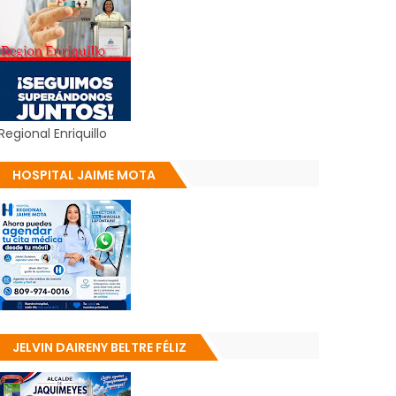
Regional Enriquillo
HOSPITAL JAIME MOTA
JELVIN DAIRENY BELTRE FÉLIZ