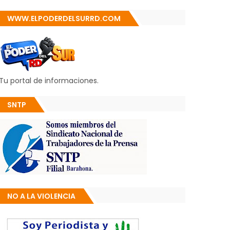
WWW.ELPODERDELSURRD.COM
Tu portal de informaciones.
SNTP
NO A LA VIOLENCIA