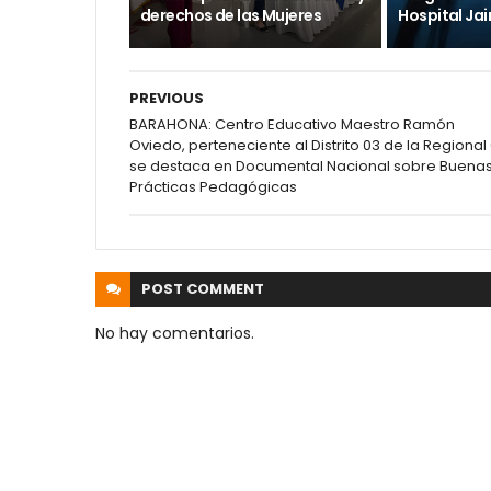
derechos de las Mujeres
Hospital Ja
PREVIOUS
BARAHONA: Centro Educativo Maestro Ramón
Oviedo, perteneciente al Distrito 03 de la Regional 
se destaca en Documental Nacional sobre Buena
Prácticas Pedagógicas
POST
COMMENT
No hay comentarios.