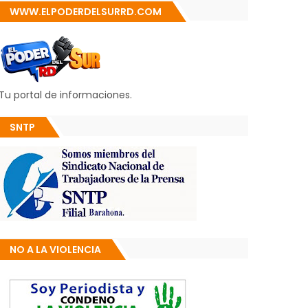
WWW.ELPODERDELSURRD.COM
Tu portal de informaciones.
SNTP
NO A LA VIOLENCIA