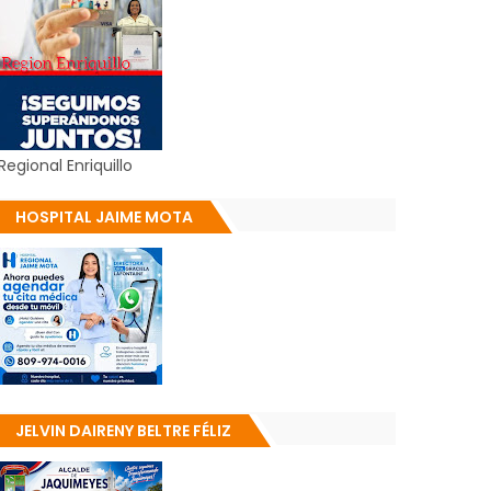
Regional Enriquillo
HOSPITAL JAIME MOTA
JELVIN DAIRENY BELTRE FÉLIZ