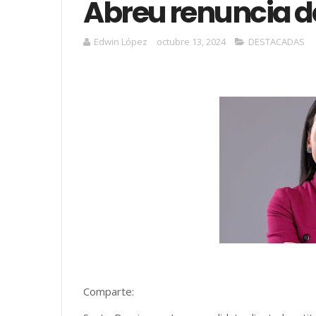
Abreu renuncia d
Edwin López
octubre 13, 2024
DESTACADAS
Comparte: