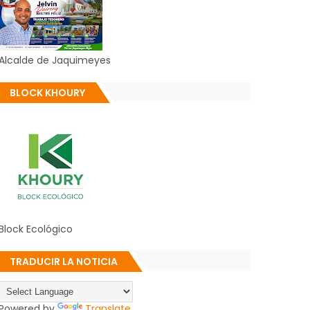
Alcalde de Jaquimeyes
BLOCK KHOURY
Block Ecológico
TRADUCIR LA NOTICIA
Powered by
Translate