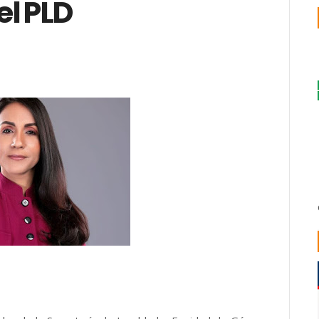
el PLD