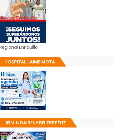
Regional Enriquillo
HOSPITAL JAIME MOTA
JELVIN DAIRENY BELTRE FÉLIZ