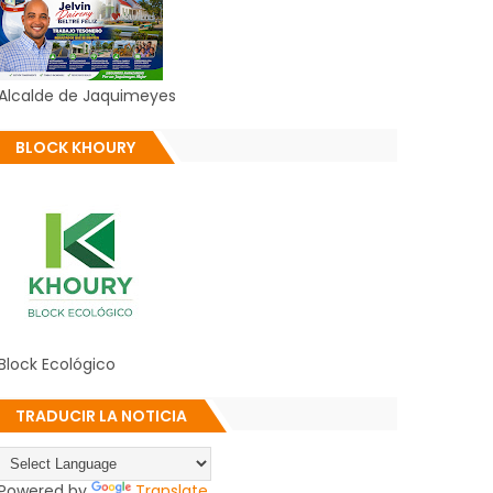
Alcalde de Jaquimeyes
BLOCK KHOURY
Block Ecológico
TRADUCIR LA NOTICIA
Powered by
Translate