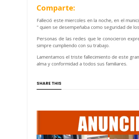
Comparte:
Falleció este miercoles en la noche, en el mun
" quien se desempeñaba como seguridad de los
Personas de las redes que le conocieron exp
simpre cumpliendo con su trabajo.
Lamentamos el triste fallecimiento de este gr
alma y conformidad a todos sus familiares.
SHARE THIS