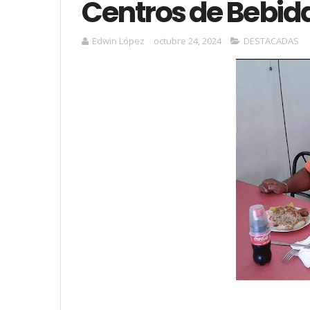
Centros de Bebida
Edwin López
octubre 24, 2024
DESTACADAS