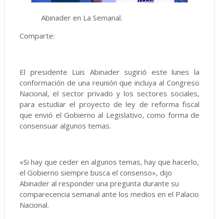
Abinader en La Semanal.
Comparte:
El presidente Luis Abinader sugirió este lunes la
conformación de una reunión que incluya al Congreso
Nacional, el sector privado y los sectores sociales,
para estudiar el proyecto de ley de reforma fiscal
que envió el Gobierno al Legislativo, como forma de
consensuar algunos temas.
«Si hay que ceder en algunos temas, hay que hacerlo,
el Gobierno siempre busca el consenso», dijo
Abinader al responder una pregunta durante su
comparecencia semanal ante los medios en el Palacio
Nacional.