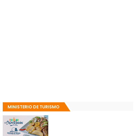
MINISTERIO DE TURISMO