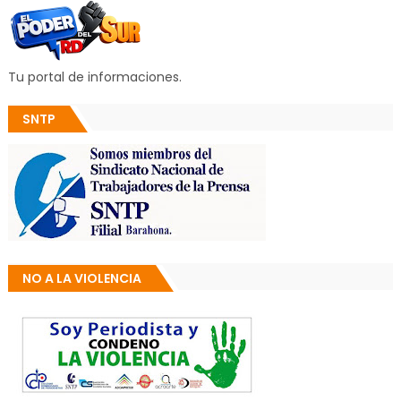
Tu portal de informaciones.
SNTP
NO A LA VIOLENCIA