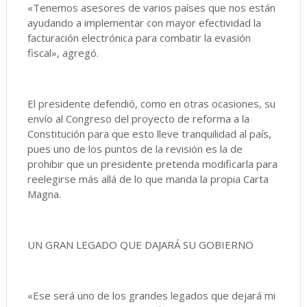
«Tenemos asesores de varios países que nos están
ayudando a implementar con mayor efectividad la
facturación electrónica para combatir la evasión
fiscal», agregó.
El presidente defendió, como en otras ocasiones, su
envío al Congreso del proyecto de reforma a la
Constitución para que esto lleve tranquilidad al país,
pues uno de los puntos de la revisión es la de
prohibir que un presidente pretenda modificarla para
reelegirse más allá de lo que manda la propia Carta
Magna.
UN GRAN LEGADO QUE DAJARÁ SU GOBIERNO
«Ese será uno de los grandes legados que dejará mi