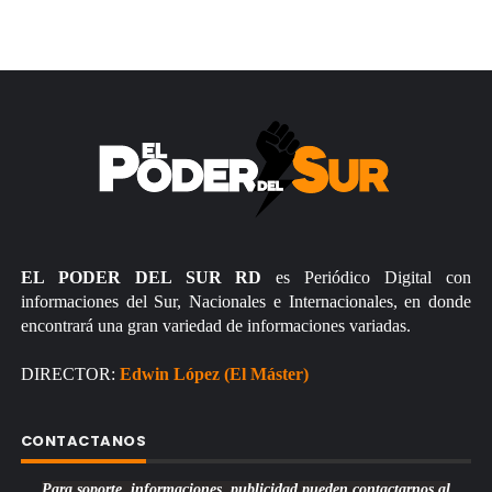
EL PODER DEL SUR RD
es Periódico Digital con
informaciones del Sur, Nacionales e Internacionales, en donde
encontrará una gran variedad de informaciones variadas.
DIRECTOR:
Edwin López (El Máster)
CONTACTANOS
Para soporte, informaciones, publicidad pueden contactarnos al