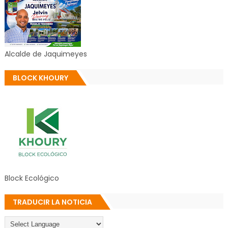
Alcalde de Jaquimeyes
BLOCK KHOURY
Block Ecológico
TRADUCIR LA NOTICIA