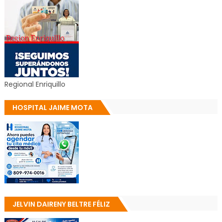
Regional Enriquillo
HOSPITAL JAIME MOTA
JELVIN DAIRENY BELTRE FÉLIZ