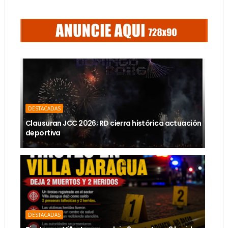
DESTACADAS
Clausuran JCC 2026; RD cierra histórica actuación
deportiva
DESTACADAS