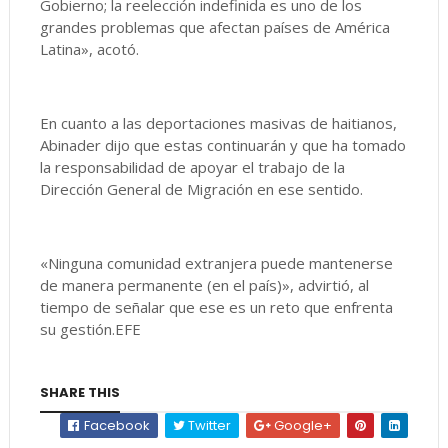
Gobierno; la reelección indefinida es uno de los
grandes problemas que afectan países de América
Latina», acotó.
En cuanto a las deportaciones masivas de haitianos,
Abinader dijo que estas continuarán y que ha tomado
la responsabilidad de apoyar el trabajo de la
Dirección General de Migración en ese sentido.
«Ninguna comunidad extranjera puede mantenerse
de manera permanente (en el país)», advirtió, al
tiempo de señalar que ese es un reto que enfrenta
su gestión.EFE
SHARE THIS
Facebook
Twitter
Google+