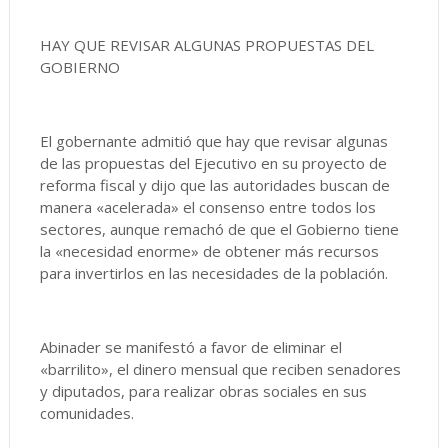
HAY QUE REVISAR ALGUNAS PROPUESTAS DEL
GOBIERNO
El gobernante admitió que hay que revisar algunas
de las propuestas del Ejecutivo en su proyecto de
reforma fiscal y dijo que las autoridades buscan de
manera «acelerada» el consenso entre todos los
sectores, aunque remachó de que el Gobierno tiene
la «necesidad enorme» de obtener más recursos
para invertirlos en las necesidades de la población.
Abinader se manifestó a favor de eliminar el
«barrilito», el dinero mensual que reciben senadores
y diputados, para realizar obras sociales en sus
comunidades.