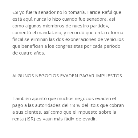
«Si yo fuera senador no lo tomaría, Faride Raful que
está aquí, nunca lo hizo cuando fue senadora, así
como algunos miembros de nuestro partido»,
comentó el mandatario, y recordó que en la reforma
fiscal se eliminan las dos exoneraciones de vehículos
que benefician a los congresistas por cada período
de cuatro años.
ALGUNOS NEGOCIOS EVADEN PAGAR IMPUESTOS
También apuntó que muchos negocios evaden el
pago a las autoridades del 18 % del Itbis que cobran
a sus clientes, así como que el impuesto sobre la
renta (ISR) es «aún más fácil» de evadir.