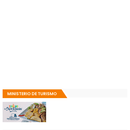
MINISTERIO DE TURISMO