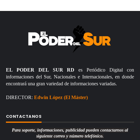
EL PODER DEL SUR RD
es Periódico Digital con
informaciones del Sur, Nacionales e Internacionales, en donde
encontrará una gran variedad de informaciones variadas.
DIRECTOR:
Edwin López (El Máster)
CONTACTANOS
Para soporte, informaciones, publicidad pueden contactarnos al
siguiente correo y número telefónico.