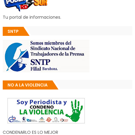
Tu portal de informaciones.
SNTP
NO A LA VIOLENCIA
CONDENARLO ES LO MEJOR