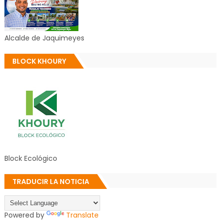
Alcalde de Jaquimeyes
BLOCK KHOURY
Block Ecológico
TRADUCIR LA NOTICIA
Powered by
Translate