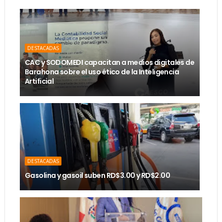
DESTACADAS
CAC y SODOMEDI capacitan a medios digitales de
Barahona sobre el uso ético de la Inteligencia
Artificial
DESTACADAS
Gasolina y gasoil suben RD$3.00 y RD$2.00