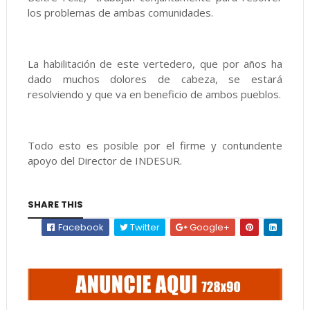
los problemas de ambas comunidades.
La habilitación de este vertedero, que por años ha
dado muchos dolores de cabeza, se estará
resolviendo y que va en beneficio de ambos pueblos.
Todo esto es posible por el firme y contundente
apoyo del Director de INDESUR.
SHARE THIS
Facebook
Twitter
Google+