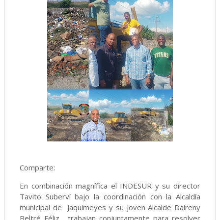
Comparte:
En combinación magnífica el INDESUR y su director
Tavito Suberví bajo la coordinación con la Alcaldía
municipal de Jaquimeyes y su joven Alcalde Daireny
Beltré Féliz, trabajan conjuntamente para resolver