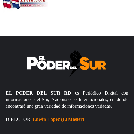
EL PODER DEL SUR RD
es Periódico Digital con
informaciones del Sur, Nacionales e Internacionales, en donde
encontrará una gran variedad de informaciones variadas.
DIRECTOR:
Edwin López (El Máster)