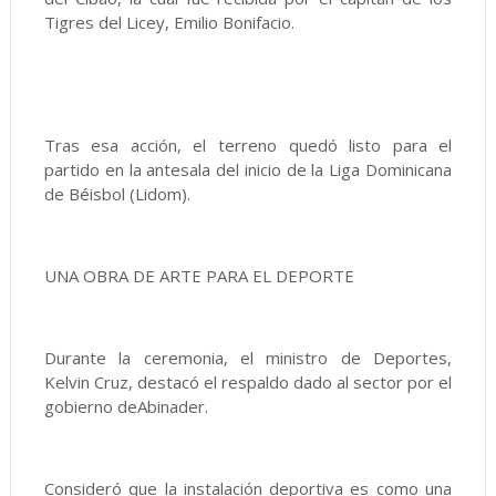
Tigres del Licey, Emilio Bonifacio.
Tras esa acción, el terreno quedó listo para el
partido en la antesala del inicio de la Liga Dominicana
de Béisbol (Lidom).
UNA OBRA DE ARTE PARA EL DEPORTE
Durante la ceremonia, el ministro de Deportes,
Kelvin Cruz, destacó el respaldo dado al sector por el
gobierno deAbinader.
Consideró que la instalación deportiva es como una