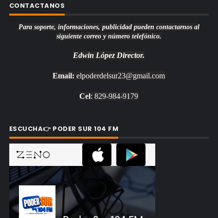
CONTACTANOS
Para soporte, informaciones, publicidad pueden contactarnos al
siguiente correo y número telefónico.
Edwin López
Director.
Email:
elpoderdelsur23@gmail.com
Cel
: 829-984-9179
ESCUCHA👉 PODER SUR 104 FM