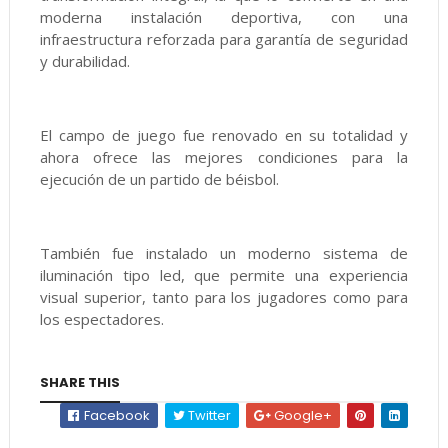
moderna instalación deportiva, con una
infraestructura reforzada para garantía de seguridad
y durabilidad.
El campo de juego fue renovado en su totalidad y
ahora ofrece las mejores condiciones para la
ejecución de un partido de béisbol.
También fue instalado un moderno sistema de
iluminación tipo led, que permite una experiencia
visual superior, tanto para los jugadores como para
los espectadores.
SHARE THIS
Facebook
Twitter
Google+