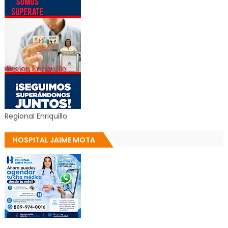
Regional Enriquillo
HOSPITAL JAIME MOTA