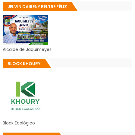
JELVIN DAIRENY BELTRE FÉLIZ
Alcalde de Jaquimeyes
BLOCK KHOURY
Block Ecológico