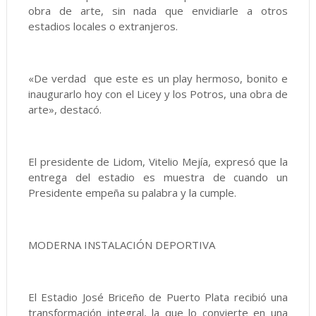
obra de arte, sin nada que envidiarle a otros
estadios locales o extranjeros.
«De verdad que este es un play hermoso, bonito e
inaugurarlo hoy con el Licey y los Potros, una obra de
arte», destacó.
El presidente de Lidom, Vitelio Mejía, expresó que la
entrega del estadio es muestra de cuando un
Presidente empeña su palabra y la cumple.
MODERNA INSTALACIÓN DEPORTIVA
El Estadio José Briceño de Puerto Plata recibió una
transformación integral, la que lo convierte en una