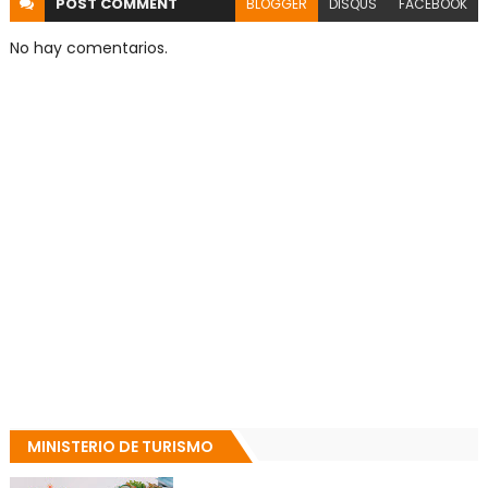
POST
COMMENT
BLOGGER
DISQUS
FACEBOOK
No hay comentarios.
MINISTERIO DE TURISMO