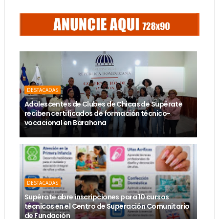
DESTACADAS
Adolescentes de Clubes de Chicas de Supérate
reciben certificados de formación técnico-
vocacional en Barahona
DESTACADAS
Supérate abre inscripciones para 10 cursos
técnicos en el Centro de Superación Comunitario
de Fundación