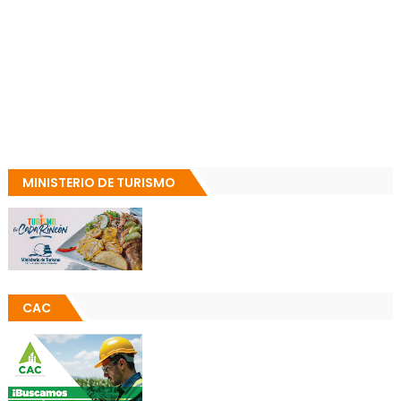
MINISTERIO DE TURISMO
CAC