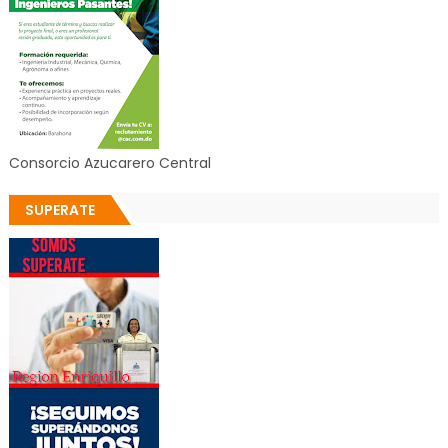
Consorcio Azucarero Central
SUPERATE