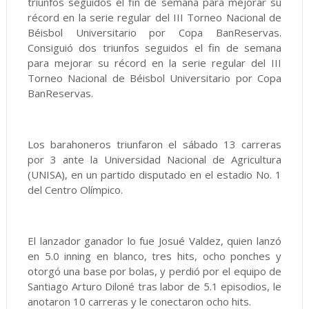
triunfos seguidos el fin de semana para mejorar su
récord en la serie regular del III Torneo Nacional de
Béisbol Universitario por Copa BanReservas.
Consiguió dos triunfos seguidos el fin de semana
para mejorar su récord en la serie regular del III
Torneo Nacional de Béisbol Universitario por Copa
BanReservas.
Los barahoneros triunfaron el sábado 13 carreras
por 3 ante la Universidad Nacional de Agricultura
(UNISA), en un partido disputado en el estadio No. 1
del Centro Olímpico.
El lanzador ganador lo fue Josué Valdez, quien lanzó
en 5.0 inning en blanco, tres hits, ocho ponches y
otorgó una base por bolas, y perdió por el equipo de
Santiago Arturo Diloné tras labor de 5.1 episodios, le
anotaron 10 carreras y le conectaron ocho hits.