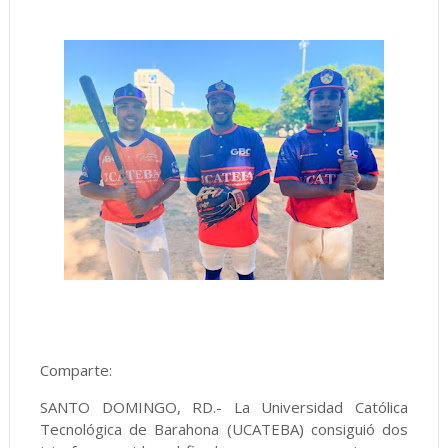
Comparte:
SANTO DOMINGO, RD.- La Universidad Católica
Tecnológica de Barahona (UCATEBA) consiguió dos