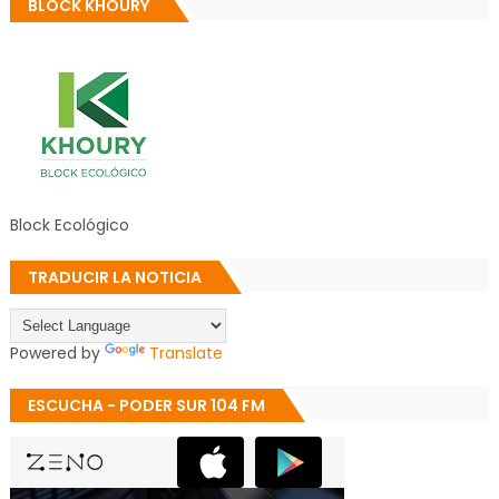
BLOCK KHOURY
Block Ecológico
TRADUCIR LA NOTICIA
Powered by
Translate
ESCUCHA - PODER SUR 104 FM