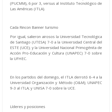
(PUCMM), 6 por 3, versus al Instituto Tecnológico de
Las Américas (ITLA).
Cada Rincon Banner turismo
Por igual, salieron airosos la Universidad Tecnológica
de Santiago (UTESA) 7-0 a la Universidad Central del
ESTE (UCE); y la Universidad Nacional Primogénita de
Acción Pro-Educación y Cultura (UNAPEC) 7-0 sobre
la UFHEC.
En los partidos del domingo, el ITLA derrotó 6-4 a la
Universidad Organización y Método (O&M); UNAPEC
9-3 al ITLA; y UNISA 7-0 sobre la UCE.
Líderes y posiciones