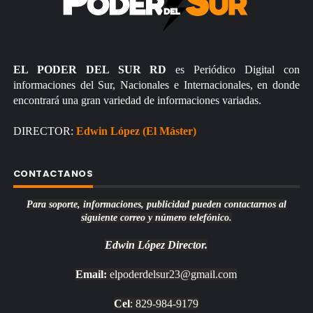
EL PODER DEL SUR RD
es Periódico Digital con
informaciones del Sur, Nacionales e Internacionales, en donde
encontrará una gran variedad de informaciones variadas.
DIRECTOR:
Edwin López (El Máster)
CONTACTANOS
Para soporte, informaciones, publicidad pueden contactarnos al
siguiente correo y número telefónico.
Edwin López
Director.
Email:
elpoderdelsur23@gmail.com
Cel
: 829-984-9179