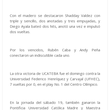
Con el madero se destacaron Shadday Valdez con
triple y sencillo, dos anotadas y tres empujadas, y
Diego Ayala bateó dos hits, anotó una vez e impulsó
dos vueltas.
Por los vencidos, Rubén Caba y Andy Peña
conectaron un indiscutible cada uno.
La otra victoria de UCATEBA fue el domingo contra la
Universidad Federico Henríquez y Carvajal (UFHEC),
7 vueltas por 0, en el play No. 1 del Centro Olímpico.
En la jornada del sábado 19, también ganaron la
Pontificia Universidad Católica Madre y Maestra