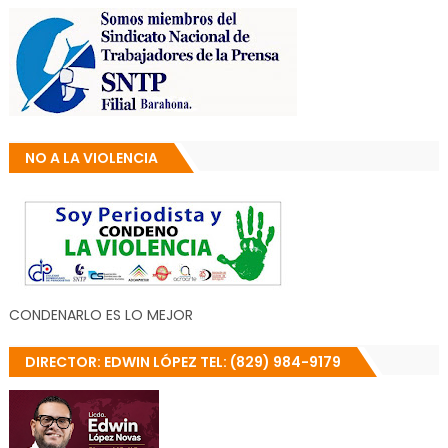
NO A LA VIOLENCIA
CONDENARLO ES LO MEJOR
DIRECTOR: EDWIN LÓPEZ TEL: (829) 984-9179