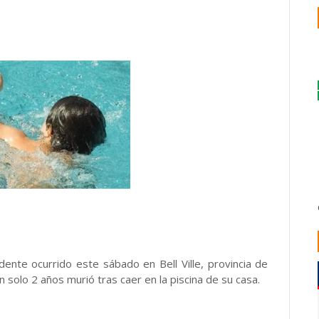
te ocurrido este sábado en Bell Ville, provincia de
solo 2 años murió tras caer en la piscina de su casa.