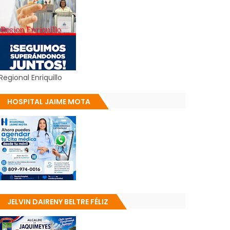
Regional Enriquillo
HOSPITAL JAIME MOTA
JELVIN DAIRENY BELTRE FÉLIZ