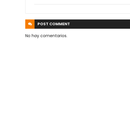
POST
COMMENT
No hay comentarios.