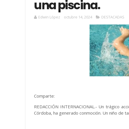
una piscina.
Edwin López
octubre 14, 2024
DESTACADAS
Comparte:
REDACCIÓN INTERNACIONAL.- Un trágico acciden
Córdoba, ha generado conmoción. Un niño de tan 