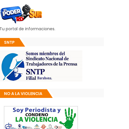
Tu portal de informaciones.
SNTP
NO A LA VIOLENCIA