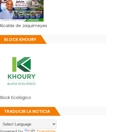
Alcalde de Jaquimeyes
BLOCK KHOURY
Block Ecológico
TRADUCIR LA NOTICIA
Powered by
Translate