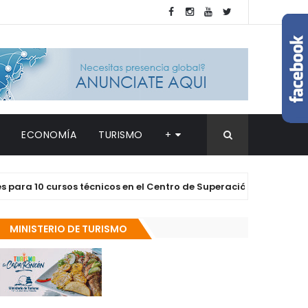
ECONOMÍA
TURISMO
+
10 cursos técnicos en el Centro de Superación Comunitario de 
MINISTERIO DE TURISMO