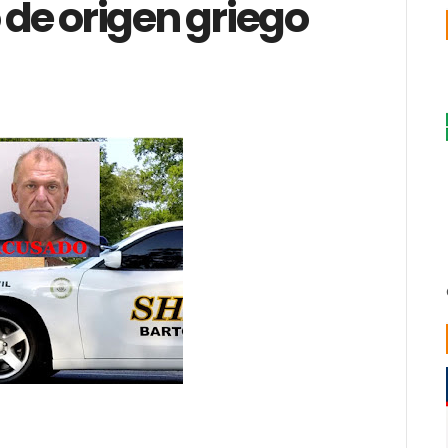
 de origen griego