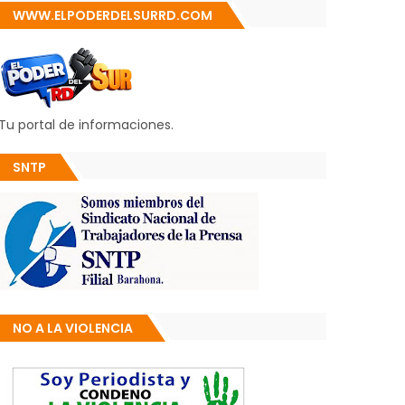
WWW.ELPODERDELSURRD.COM
Tu portal de informaciones.
SNTP
NO A LA VIOLENCIA