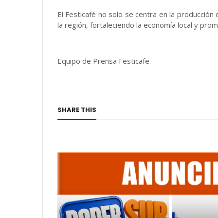
El Festicafé no solo se centra en la producción
la región, fortaleciendo la economía local y pro
Equipo de Prensa Festicafe.
SHARE THIS