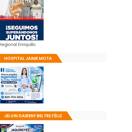
Regional Enriquillo
HOSPITAL JAIME MOTA
JELVIN DAIRENY BELTRE FÉLIZ