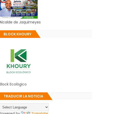
Alcalde de Jaquimeyes
BLOCK KHOURY
Block Ecológico
TRADUCIR LA NOTICIA
Powered by
Translate