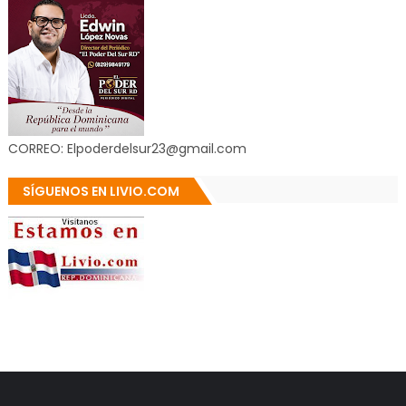
CORREO: Elpoderdelsur23@gmail.com
SÍGUENOS EN LIVIO.COM