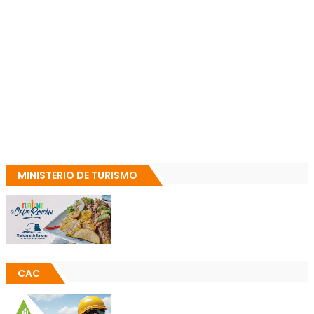
MINISTERIO DE TURISMO
CAC