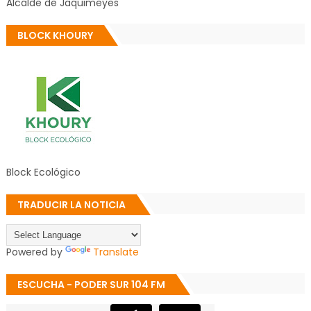
Alcalde de Jaquimeyes
BLOCK KHOURY
Block Ecológico
TRADUCIR LA NOTICIA
Powered by
Translate
ESCUCHA - PODER SUR 104 FM