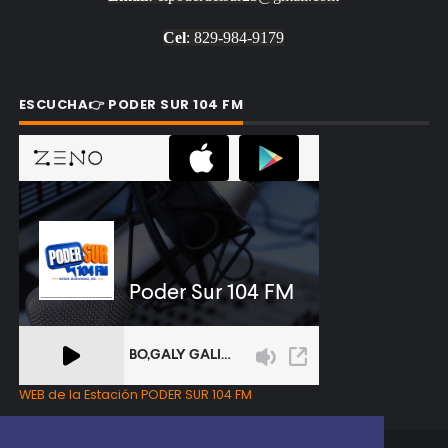
Cel
: 829-984-9179
ESCUCHA👉 PODER SUR 104 FM
WEB de la Estación PODER SUR 104 FM