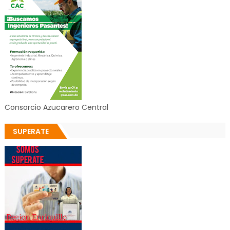
Consorcio Azucarero Central
SUPERATE