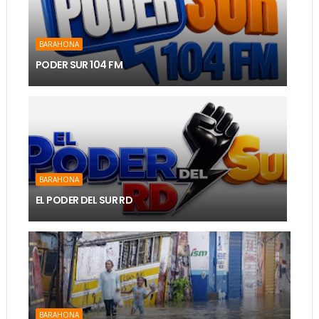
BARAHONA
PODER SUR 104 FM
BARAHONA
EL PODER DEL SUR RD
BARAHONA