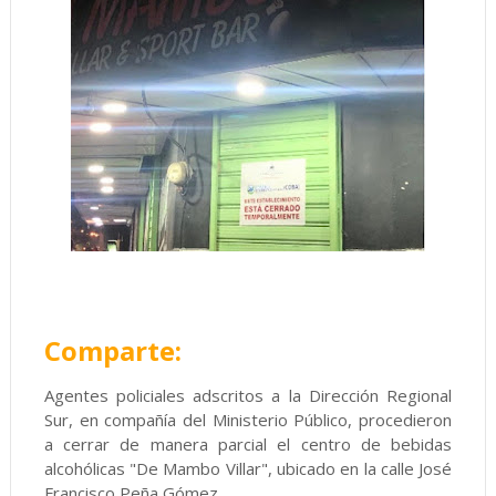
Comparte:
Agentes policiales adscritos a la Dirección Regional
Sur, en compañía del Ministerio Público, procedieron
a cerrar de manera parcial el centro de bebidas
alcohólicas "De Mambo Villar", ubicado en la calle José
Francisco Peña Gómez.