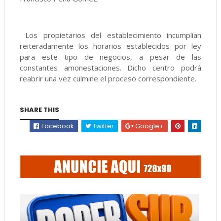
Los propietarios del establecimiento incumplían
reiteradamente los horarios establecidos por ley
para este tipo de negocios, a pesar de las
constantes amonestaciones. Dicho centro podrá
reabrir una vez culmine el proceso correspondiente.
SHARE THIS
Facebook
Twitter
Google+