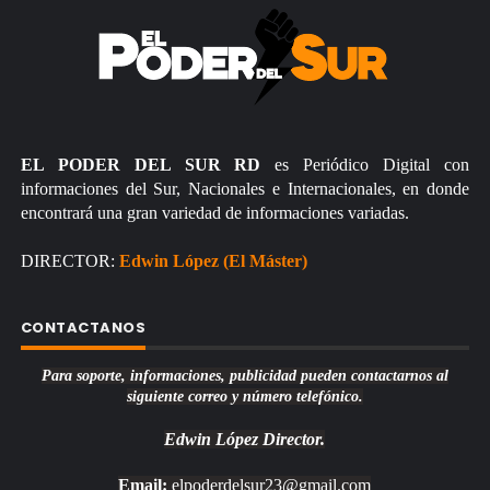
EL PODER DEL SUR RD
es Periódico Digital con
informaciones del Sur, Nacionales e Internacionales, en donde
encontrará una gran variedad de informaciones variadas.
DIRECTOR:
Edwin López (El Máster)
CONTACTANOS
Para soporte, informaciones, publicidad pueden contactarnos al
siguiente correo y número telefónico.
Edwin López
Director.
Email:
elpoderdelsur23@gmail.com