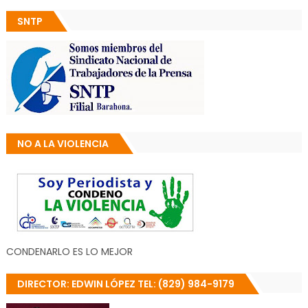
SNTP
NO A LA VIOLENCIA
CONDENARLO ES LO MEJOR
DIRECTOR: EDWIN LÓPEZ TEL: (829) 984-9179