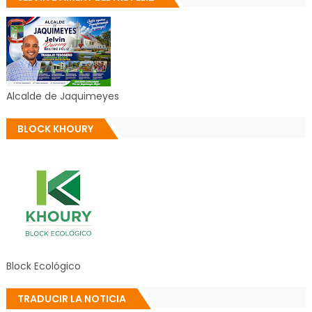
Alcalde de Jaquimeyes
BLOCK KHOURY
Block Ecológico
TRADUCIR LA NOTICIA