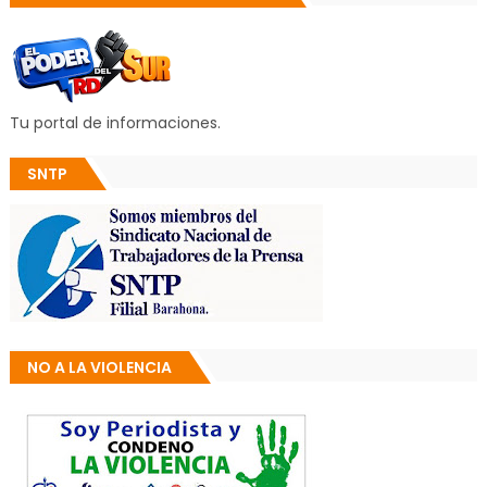
Tu portal de informaciones.
SNTP
NO A LA VIOLENCIA