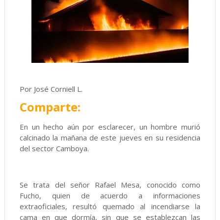
Por José Corniell L.
Comparte:
En un hecho aún por esclarecer, un hombre murió
calcinado la mañana de este jueves en su residencia
del sector Camboya.
Se trata del señor Rafael Mesa, conocido como
Fucho, quien de acuerdo a informaciones
extraoficiales, resultó quemado al incendiarse la
cama en que dormía, sin que se establezcan las