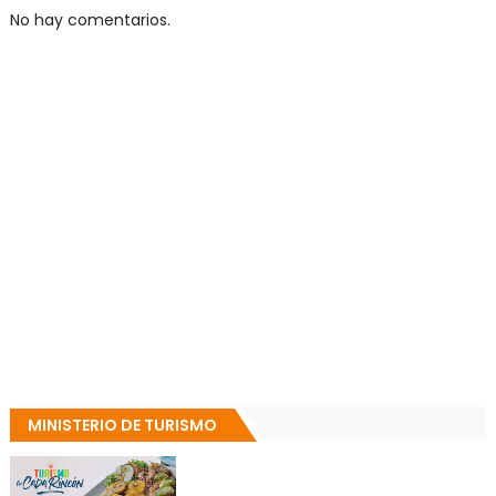
No hay comentarios.
MINISTERIO DE TURISMO