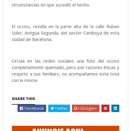
circunstancias en que sucedió el hecho.
El occiso, residía en la parte alta de la calle Ruben
Soler, Antigua Segunda, del sector Camboya de esta
ciudad de Barahona.
Circula en las redes sociales una foto del occiso
completamente quemado, pero por razones éticas y
respeto a sus familiars, no acompañamos esta nota
con la misma
SHARE THIS
Facebook
Twitter
Google+