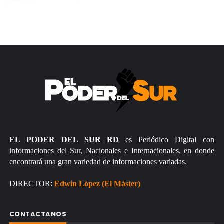
EL PODER DEL SUR RD
es Periódico Digital con
informaciones del Sur, Nacionales e Internacionales, en donde
encontrará una gran variedad de informaciones variadas.
DIRECTOR:
Edwin López (El Máster)
CONTACTANOS