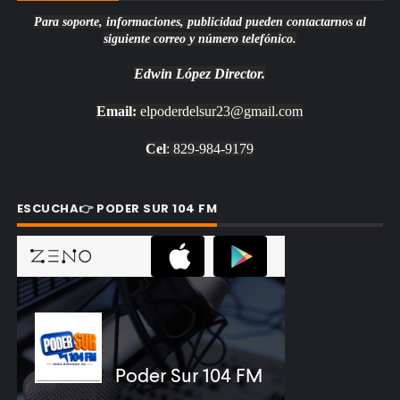
Para soporte, informaciones, publicidad pueden contactarnos al
siguiente correo y número telefónico.
Edwin López
Director.
Email:
elpoderdelsur23@gmail.com
Cel
: 829-984-9179
ESCUCHA👉 PODER SUR 104 FM