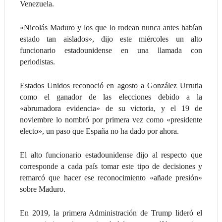
Venezuela.
«Nicolás Maduro y los que lo rodean nunca antes habían
estado tan aislados», dijo este miércoles un alto
funcionario estadounidense en una llamada con
periodistas.
Estados Unidos reconoció en agosto a González Urrutia
como el ganador de las elecciones debido a la
«abrumadora evidencia» de su victoria, y el 19 de
noviembre lo nombró por primera vez como «presidente
electo», un paso que España no ha dado por ahora.
El alto funcionario estadounidense dijo al respecto que
corresponde a cada país tomar este tipo de decisiones y
remarcó que hacer ese reconocimiento «añade presión»
sobre Maduro.
En 2019, la primera Administración de Trump lideró el