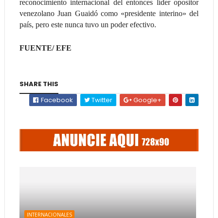
reconocimiento internacional del entonces líder opositor
venezolano Juan Guaidó como «presidente interino» del
país, pero este nunca tuvo un poder efectivo.
FUENTE/ EFE
SHARE THIS
Facebook
Twitter
Google+
INTERNACIONALES