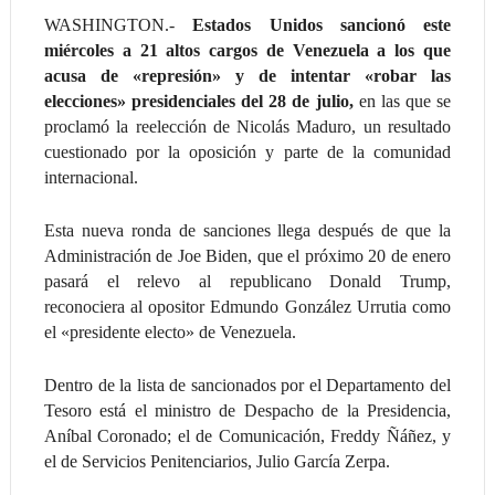
WASHINGTON.-
Estados Unidos sancionó este
miércoles a 21 altos cargos de Venezuela a los que
acusa de «represión» y de intentar «robar las
elecciones» presidenciales del 28 de julio,
en las que se
proclamó la reelección de Nicolás Maduro, un resultado
cuestionado por la oposición y parte de la comunidad
internacional.
Esta nueva ronda de sanciones llega después de que la
Administración de Joe Biden, que el próximo 20 de enero
pasará el relevo al republicano Donald Trump,
reconociera al opositor Edmundo González Urrutia como
el «presidente electo» de Venezuela.
Dentro de la lista de sancionados por el Departamento del
Tesoro está el ministro de Despacho de la Presidencia,
Aníbal Coronado; el de Comunicación, Freddy Ñáñez, y
el de Servicios Penitenciarios, Julio García Zerpa.