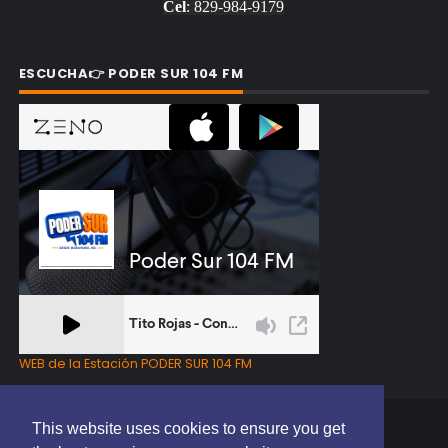
Cel
: 829-984-9179
ESCUCHA👉 PODER SUR 104 FM
WEB de la Estación PODER SUR 104 FM
This website uses cookies to ensure you get