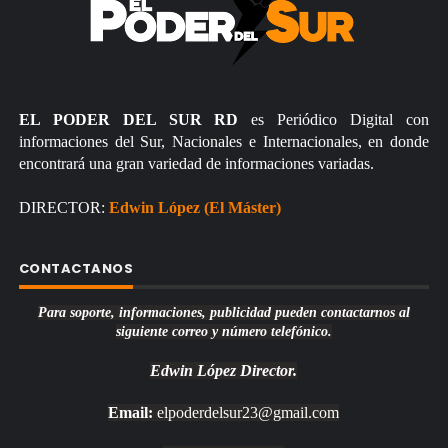
EL PODER DEL SUR RD
es Periódico Digital con
informaciones del Sur, Nacionales e Internacionales, en donde
encontrará una gran variedad de informaciones variadas.
DIRECTOR:
Edwin López (El Máster)
CONTACTANOS
Para soporte, informaciones, publicidad pueden contactarnos al
siguiente correo y número telefónico.
Edwin López
Director.
Email:
elpoderdelsur23@gmail.com