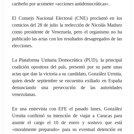
caribeño por acometer «acciones antidemocráticas».
El Consejo Nacional Electoral (CNE) proclamó en los
comicios del 28 de julio la reelección de Nicolás Maduro
como presidente de Venezuela, pero el organismo no ha
publicado las actas con los resultados desagregados de las
elecciones.
La Plataforma Unitaria Democrática (PUD), la principal
coalición opositora del país, presentó por su parte unas
actas que dan la victoria a su candidato, González Urrutia,
quien desde septiembre se encuentra exiliado en España
denunciando una persecución de las autoridades
venezolanas.
En una entrevista con EFE el pasado lunes, González
Urrutia confirmó su intención de viajar a Caracas para
asumir el cargo el 10 de enero y sostuvo que está
«moralmente preparado» para su eventual detención en