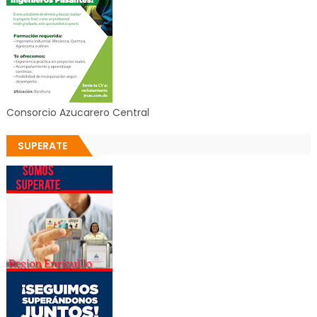
Consorcio Azucarero Central
SUPERATE