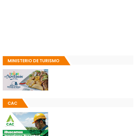
MINISTERIO DE TURISMO
CAC