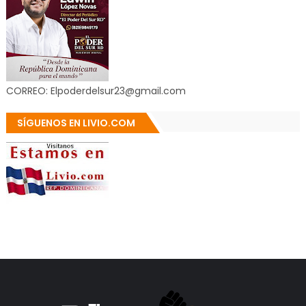
CORREO: Elpoderdelsur23@gmail.com
SÍGUENOS EN LIVIO.COM