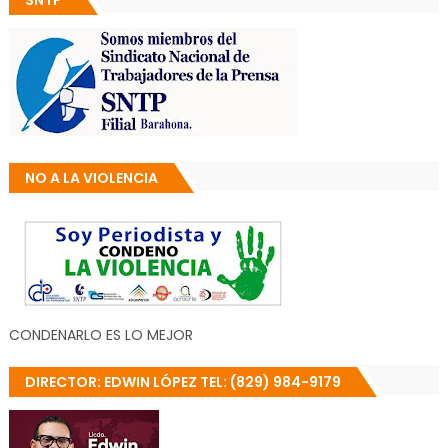
SNTP
NO A LA VIOLENCIA
CONDENARLO ES LO MEJOR
DIRECTOR: EDWIN LÓPEZ TEL: (829) 984-9179