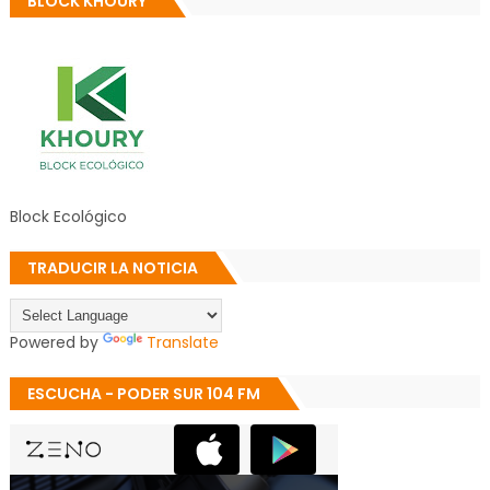
BLOCK KHOURY
Block Ecológico
TRADUCIR LA NOTICIA
Powered by
Translate
ESCUCHA - PODER SUR 104 FM