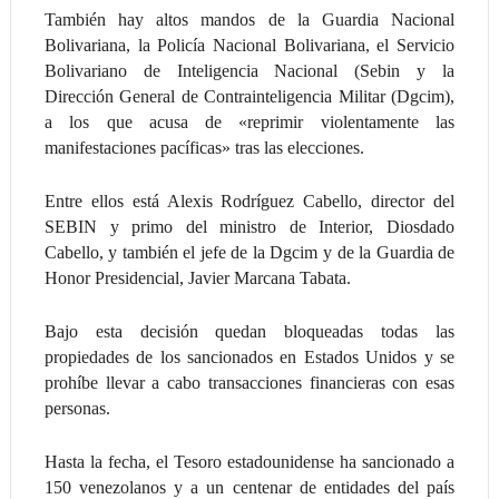
También hay altos mandos de la Guardia Nacional
Bolivariana, la Policía Nacional Bolivariana, el Servicio
Bolivariano de Inteligencia Nacional (Sebin y la
Dirección General de Contrainteligencia Militar (Dgcim),
a los que acusa de «reprimir violentamente las
manifestaciones pacíficas» tras las elecciones.
Entre ellos está Alexis Rodríguez Cabello, director del
SEBIN y primo del ministro de Interior, Diosdado
Cabello, y también el jefe de la Dgcim y de la Guardia de
Honor Presidencial, Javier Marcana Tabata.
Bajo esta decisión quedan bloqueadas todas las
propiedades de los sancionados en Estados Unidos y se
prohíbe llevar a cabo transacciones financieras con esas
personas.
Hasta la fecha, el Tesoro estadounidense ha sancionado a
150 venezolanos y a un centenar de entidades del país