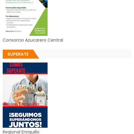
Consorcio Azucarero Central
SUPERATE
Regional Enriquillo