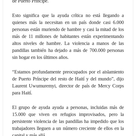
de Puerto Príncipe.
Esto significa que la ayuda crítica no está llegando a
quienes más la necesitan en un país donde casi 6.000
personas están muriendo de hambre y casi la mitad de los
más de 11 millones de habitantes están experimentando
altos niveles de hambre. La violencia a manos de las
pandillas también ha dejado a más de 700.000 personas
sin hogar en los últimos años.
“Estamos profundamente preocupados por el aislamiento
de Puerto Príncipe del resto de Haití y del mundo”, dijo
Laurent Uwumuremyi, director de país de Mercy Corps
para Haití.
El grupo de ayuda ayuda a personas, incluidas más de
15.000 que viven en refugios improvisados, pero la
persistente violencia de las pandillas ha impedido que los
trabajadores lleguen a un número creciente de ellos en la
capital y más allá.