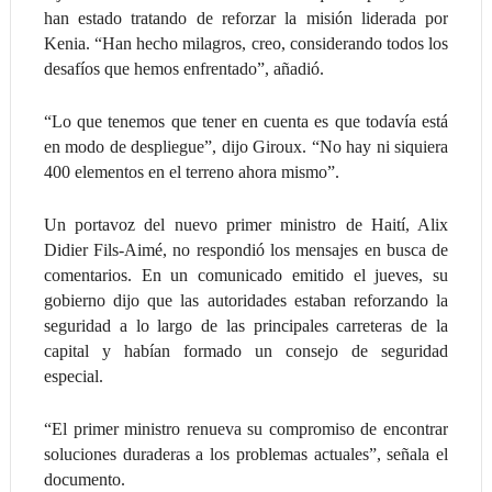
han estado tratando de reforzar la misión liderada por
Kenia. “Han hecho milagros, creo, considerando todos los
desafíos que hemos enfrentado”, añadió.
“Lo que tenemos que tener en cuenta es que todavía está
en modo de despliegue”, dijo Giroux. “No hay ni siquiera
400 elementos en el terreno ahora mismo”.
Un portavoz del nuevo primer ministro de Haití, Alix
Didier Fils-Aimé, no respondió los mensajes en busca de
comentarios. En un comunicado emitido el jueves, su
gobierno dijo que las autoridades estaban reforzando la
seguridad a lo largo de las principales carreteras de la
capital y habían formado un consejo de seguridad
especial.
“El primer ministro renueva su compromiso de encontrar
soluciones duraderas a los problemas actuales”, señala el
documento.