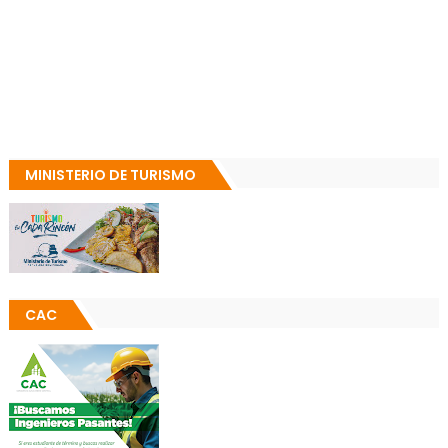
MINISTERIO DE TURISMO
CAC