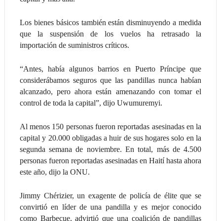
Los bienes básicos también están disminuyendo a medida
que la suspensión de los vuelos ha retrasado la
importación de suministros críticos.
“Antes, había algunos barrios en Puerto Príncipe que
considerábamos seguros que las pandillas nunca habían
alcanzado, pero ahora están amenazando con tomar el
control de toda la capital”, dijo Uwumuremyi.
Al menos 150 personas fueron reportadas asesinadas en la
capital y 20.000 obligadas a huir de sus hogares solo en la
segunda semana de noviembre. En total, más de 4.500
personas fueron reportadas asesinadas en Haití hasta ahora
este año, dijo la ONU.
Jimmy Chérizier, un exagente de policía de élite que se
convirtió en líder de una pandilla y es mejor conocido
como Barbecue, advirtió que una coalición de pandillas