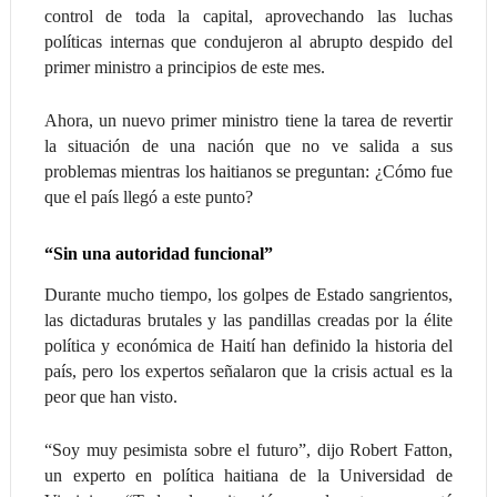
control de toda la capital, aprovechando las luchas
políticas internas que condujeron al abrupto despido del
primer ministro a principios de este mes.
Ahora, un nuevo primer ministro tiene la tarea de revertir
la situación de una nación que no ve salida a sus
problemas mientras los haitianos se preguntan: ¿Cómo fue
que el país llegó a este punto?
“Sin una autoridad funcional”
Durante mucho tiempo, los golpes de Estado sangrientos,
las dictaduras brutales y las pandillas creadas por la élite
política y económica de Haití han definido la historia del
país, pero los expertos señalaron que la crisis actual es la
peor que han visto.
“Soy muy pesimista sobre el futuro”, dijo Robert Fatton,
un experto en política haitiana de la Universidad de