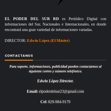
EL PODER DEL SUR RD
es Periódico Digital con
informaciones del Sur, Nacionales e Internacionales, en donde
encontrará una gran variedad de informaciones variadas.
DIRECTOR:
Edwin López (El Máster)
CONTACTANOS
Para soporte, informaciones, publicidad pueden contactarnos al
siguiente correo y número telefónico.
Edwin López
Director.
Email:
elpoderdelsur23@gmail.com
Cel
: 829-984-9179