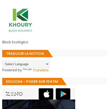
Block Ecológico
TRADUCIR LA NOTICIA
Powered by
Translate
ESCUCHA - PODER SUR 104 FM