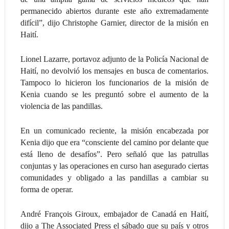
permanecido abiertos durante este año extremadamente
difícil”, dijo Christophe Garnier, director de la misión en
Haití.
Lionel Lazarre, portavoz adjunto de la Policía Nacional de
Haití, no devolvió los mensajes en busca de comentarios.
Tampoco lo hicieron los funcionarios de la misión de
Kenia cuando se les preguntó sobre el aumento de la
violencia de las pandillas.
En un comunicado reciente, la misión encabezada por
Kenia dijo que era “consciente del camino por delante que
está lleno de desafíos”. Pero señaló que las patrullas
conjuntas y las operaciones en curso han asegurado ciertas
comunidades y obligado a las pandillas a cambiar su
forma de operar.
André François Giroux, embajador de Canadá en Haití,
dijo a The Associated Press el sábado que su país y otros