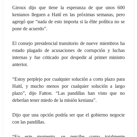
Giroux dijo que tiene la esperanza de que unos 600
kenianos lleguen a Haití en las próximas semanas, pero
agregó que “nada de esto importa si la élite política no se
pone de acuerdo”.
El consejo presidencial transitorio de nueve miembros ha
estado plagado de acusaciones de corrupción y luchas
internas y fue criticado por despedir al primer ministro
anterior.
“Estoy perplejo por cualquier solución a corto plazo para
Haití, y mucho menos por cualquier solución a largo
plazo”, dijo Fatton. “Las pandillas han visto que no
deberían tener miedo de la misión keniana”.
Dijo que una opción podría ser que el gobierno negocie
con las pandillas.
“En este momento, se percibe como totalmente