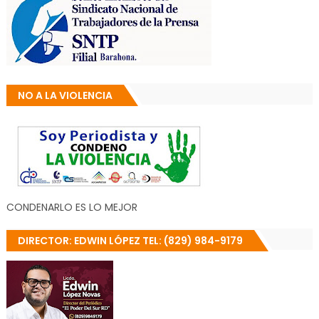
NO A LA VIOLENCIA
CONDENARLO ES LO MEJOR
DIRECTOR: EDWIN LÓPEZ TEL: (829) 984-9179