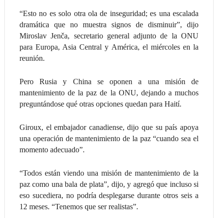
“Esto no es solo otra ola de inseguridad; es una escalada
dramática que no muestra signos de disminuir”, dijo
Miroslav Jenča, secretario general adjunto de la ONU
para Europa, Asia Central y América, el miércoles en la
reunión.
Pero Rusia y China se oponen a una misión de
mantenimiento de la paz de la ONU, dejando a muchos
preguntándose qué otras opciones quedan para Haití.
Giroux, el embajador canadiense, dijo que su país apoya
una operación de mantenimiento de la paz “cuando sea el
momento adecuado”.
“Todos están viendo una misión de mantenimiento de la
paz como una bala de plata”, dijo, y agregó que incluso si
eso sucediera, no podría desplegarse durante otros seis a
12 meses. “Tenemos que ser realistas”.