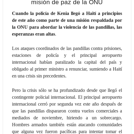
Cuando la policía de Kenia llegó a Haití a principios
de este año como parte de una misión respaldada por
la ONU para abordar la violencia de las pandillas, las
esperanzas eran altas
.
Los ataques coordinados de las pandillas contra prisiones,
estaciones de policía y el principal aeropuerto
internacional habían paralizado la capital del país y
obligado al primer ministro a renunciar, sumiendo a Haití
en una crisis sin precedentes.
Pero la crisis sólo se ha profundizado desde que llegó el
contingente policial internacional. El principal aeropuerto
internacional cerró por segunda vez este año después de
que las pandillas dispararon contra vuelos comerciales a
mediados de noviembre, hiriendo a un sobrecargo.
Hombres armados también están atacando comunidades
que alguna vez fueron pacíficas para intentar tomar el