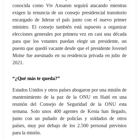
conocida como Viv Ansanm seguirá atacando mientras
exigen la renuncia de un consejo presidencial transitorio
encargado de liderar el país junto con el nuevo primer
ministro. El consejo también está supuesto a organizar
elecciones generales por primera vez en casi una década
para que los votantes puedan elegir un presidente, un
puesto que quedó vacante desde que el presidente Jovenel
Moïse fue asesinado en su residencia privada en julio de
2021.
“¿Qué más te queda?”
Estados Unidos y otros países abogaron por una misión de
mantenimiento de la paz de la ONU en Haití en una
reunión del Consejo de Seguridad de la ONU esta
semana. Solo unos 400 agentes de Kenia han llegado,
junto con un puñado de policías y soldados de otros
países, muy por debajo de los 2.500 personal previstos
para la misión.