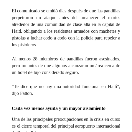
El comunicado se emitió días después de que las pandillas
perpetraron un ataque antes del amanecer el martes
alrededor de una comunidad de clase alta en la capital de
Haití, obligando a los residentes armados con machetes y
pistolas a luchar codo a codo con la policía para repeler a
los pistoleros.
Al menos 28 miembros de pandillas fueron asesinados,
pero no antes de que algunos alcanzaran un área cerca de
un hotel de lujo considerado seguro.
“Te dice que no hay una autoridad funcional en Haití”,
dijo Fatton.
Cada vez menos ayuda y un mayor aislamiento
Una de las principales preocupaciones en la crisis en curso
es el cierre temporal del principal aeropuerto internacional