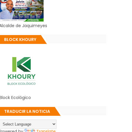
Alcalde de Jaquimeyes
BLOCK KHOURY
Block Ecológico
TRADUCIR LA NOTICIA
Powered by
Translate