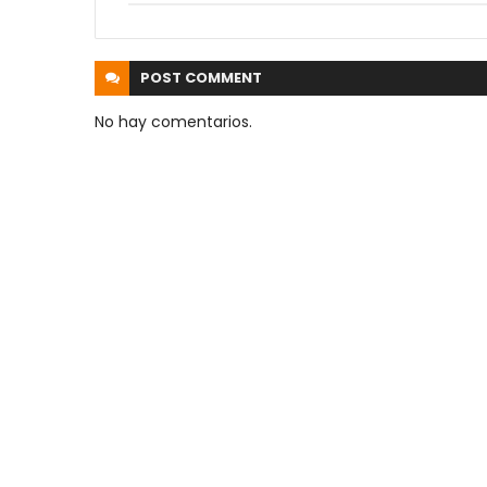
POST
COMMENT
No hay comentarios.