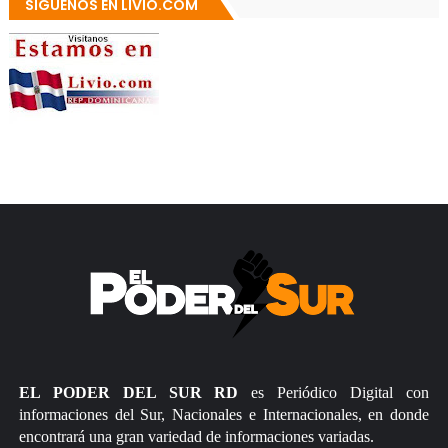
SÍGUENOS EN LIVIO.COM
EL PODER DEL SUR RD
es Periódico Digital con
informaciones del Sur, Nacionales e Internacionales, en donde
encontrará una gran variedad de informaciones variadas.