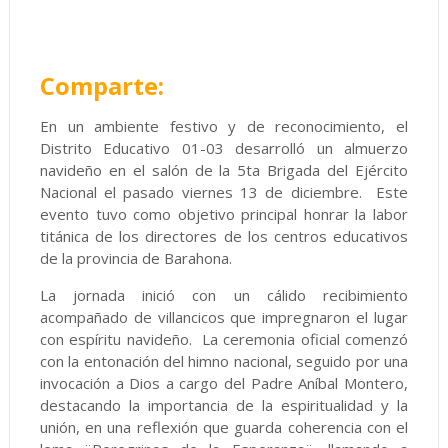
Comparte:
En un ambiente festivo y de reconocimiento, el
Distrito Educativo 01-03 desarrolló un almuerzo
navideño en el salón de la 5ta Brigada del Ejército
Nacional el pasado viernes 13 de diciembre. Este
evento tuvo como objetivo principal honrar la labor
titánica de los directores de los centros educativos
de la provincia de Barahona.
La jornada inició con un cálido recibimiento
acompañado de villancicos que impregnaron el lugar
con espíritu navideño. La ceremonia oficial comenzó
con la entonación del himno nacional, seguido por una
invocación a Dios a cargo del Padre Aníbal Montero,
destacando la importancia de la espiritualidad y la
unión, en una reflexión que guarda coherencia con el