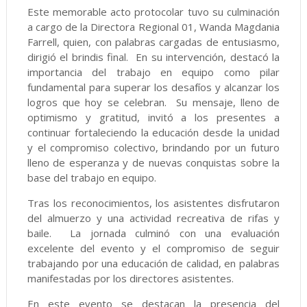
Este memorable acto protocolar tuvo su culminación
a cargo de la Directora Regional 01, Wanda Magdania
Farrell, quien, con palabras cargadas de entusiasmo,
dirigió el brindis final. En su intervención, destacó la
importancia del trabajo en equipo como pilar
fundamental para superar los desafíos y alcanzar los
logros que hoy se celebran. Su mensaje, lleno de
optimismo y gratitud, invitó a los presentes a
continuar fortaleciendo la educación desde la unidad
y el compromiso colectivo, brindando por un futuro
lleno de esperanza y de nuevas conquistas sobre la
base del trabajo en equipo.
Tras los reconocimientos, los asistentes disfrutaron
del almuerzo y una actividad recreativa de rifas y
baile. La jornada culminó con una evaluación
excelente del evento y el compromiso de seguir
trabajando por una educación de calidad, en palabras
manifestadas por los directores asistentes.
En este evento se destacan la presencia del