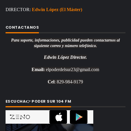
DIRECTOR:
Edwin López (El Máster)
CONTACTANOS
Para soporte, informaciones, publicidad pueden contactarnos al
siguiente correo y número telefónico.
Edwin López
Director.
Email:
elpoderdelsur23@gmail.com
Cel
: 829-984-9179
ESCUCHA👉 PODER SUR 104 FM