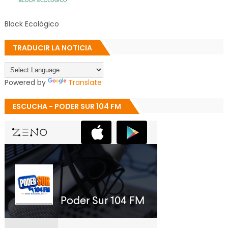
Block Ecológico
TRADUCIR LA NOTICIA
Powered by
Translate
ESCUCHA - PODER SUR 104 FM