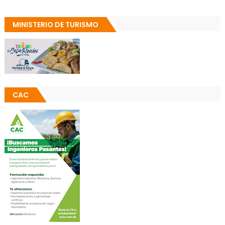
MINISTERIO DE TURISMO
CAC