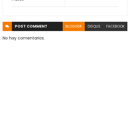
POST
COMMENT
BLOGGER
DISQUS
FACEBOOK
No hay comentarios.