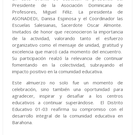
Presidente de la Asociación Dominicana de
Profesores, Miguel Féliz. La presidenta de
ASONADEDI, Danisa Espinosa y el Coordinador las
Escuelas Salesianas, Sacerdote Oscar Almonte.
Invitados de honor que reconocieron la importancia
de la actividad, valorando tanto el esfuerzo
organizativo como el mensaje de unidad, gratitud y
excelencia que marcó cada momento del encuentro.
Su participación realzó la relevancia de continuar
fomentando en la colectividad, subrayando el
impacto positivo en la comunidad educativa.
Este almuerzo no solo fue un momento de
celebración, sino también una oportunidad para
agradecer, inspirar y desafiar a los centros
educativos a continuar superándose. El Distrito
Educativo 01-03 reafirma su compromiso con el
desarrollo integral de la comunidad educativa en
Barahona.