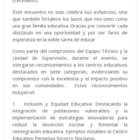
crecimiento.
Este encuentro no solo celebra sus esfuerzos, sino
que también fortalece los lazos que nos unen como
una gran familia educativa. Gracias por convertir cada
obstáculo en una oportunidad y por ser faros de
esperanza en la noble tarea de educar
Como parte del compromiso del Equipo Técnico y la
Unidad de Supervisión, durante el evento, se
otorgaron reconocimientos a los centros educativos
destacados en siete categorías, evidenciando su
compromiso con la excelencia y el impacto positivo
en sus comunidades. Estos reconocimientos
incluyeron:
1.
Inclusión y Equidad Educativa: Destacando la
integración de poblaciones vulnerables y la
implementación de estrategias innovadoras para
reducir la deserción escolar y fomentar la
reintegración educativa. Ejemplos notables el Centro
Educativo Perpetuo Socorro Nocturno.