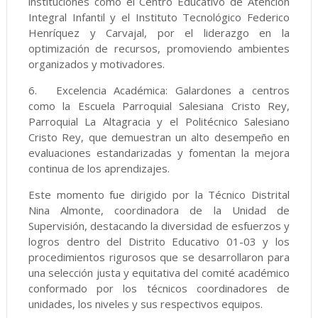
instituciones como el Centro Educativo de Atención
Integral Infantil y el Instituto Tecnológico Federico
Henríquez y Carvajal, por el liderazgo en la
optimización de recursos, promoviendo ambientes
organizados y motivadores.
6.
Excelencia Académica: Galardones a centros
como la Escuela Parroquial Salesiana Cristo Rey,
Parroquial La Altagracia y el Politécnico Salesiano
Cristo Rey, que demuestran un alto desempeño en
evaluaciones estandarizadas y fomentan la mejora
continua de los aprendizajes.
Este momento fue dirigido por la Técnico Distrital
Nina Almonte, coordinadora de la Unidad de
Supervisión, destacando la diversidad de esfuerzos y
logros dentro del Distrito Educativo 01-03 y los
procedimientos rigurosos que se desarrollaron para
una selección justa y equitativa del comité académico
conformado por los técnicos coordinadores de
unidades, los niveles y sus respectivos equipos.