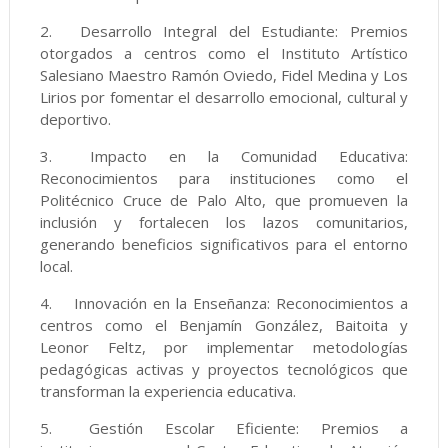
2.
Desarrollo Integral del Estudiante: Premios
otorgados a centros como el Instituto Artístico
Salesiano Maestro Ramón Oviedo, Fidel Medina y Los
Lirios por fomentar el desarrollo emocional, cultural y
deportivo.
3.
Impacto en la Comunidad Educativa:
Reconocimientos para instituciones como el
Politécnico Cruce de Palo Alto, que promueven la
inclusión y fortalecen los lazos comunitarios,
generando beneficios significativos para el entorno
local.
4.
Innovación en la Enseñanza: Reconocimientos a
centros como el Benjamín González, Baitoita y
Leonor Feltz, por implementar metodologías
pedagógicas activas y proyectos tecnológicos que
transforman la experiencia educativa.
5.
Gestión Escolar Eficiente: Premios a