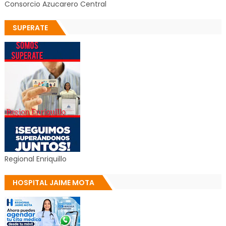
Consorcio Azucarero Central
SUPERATE
Regional Enriquillo
HOSPITAL JAIME MOTA